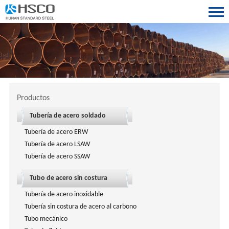
Productos
Tubería de acero soldado
Tubería de acero ERW
Tubería de acero LSAW
Tubería de acero SSAW
Tubo de acero sin costura
Tubería de acero inoxidable
Tubería sin costura de acero al carbono
Tubo mecánico