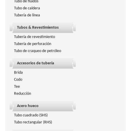
Tubo de fluidos
Tubo de caldera
Tubería de línea
Tubos & Revestimientos
Tubería de revestimiento
Tubería de perforación
Tubo de craqueo de petróleo
Accesorios de tubería
Brida
Codo
Tee
Reducción
Acero hueco
Tubo cuadrado (SHS)
Tubo rectangular (RHS)