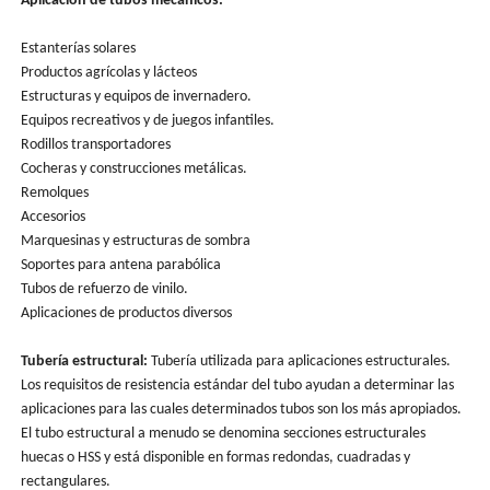
Aplicación de tubos mecánicos:
Estanterías solares
Productos agrícolas y lácteos
Estructuras y equipos de invernadero.
Equipos recreativos y de juegos infantiles.
Rodillos transportadores
Cocheras y construcciones metálicas.
Remolques
Accesorios
Marquesinas y estructuras de sombra
Soportes para antena parabólica
Tubos de refuerzo de vinilo.
Aplicaciones de productos diversos
Tubería estructural:
Tubería utilizada para aplicaciones estructurales.
Los requisitos de resistencia estándar del tubo ayudan a determinar las
aplicaciones para las cuales determinados tubos son los más apropiados.
El tubo estructural a menudo se denomina secciones estructurales
huecas o HSS y está disponible en formas redondas, cuadradas y
rectangulares.