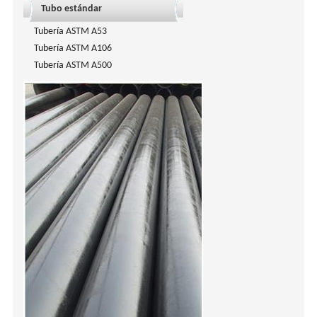
Tubo estándar
Tubería ASTM A53
Tubería ASTM A106
Tubería ASTM A500