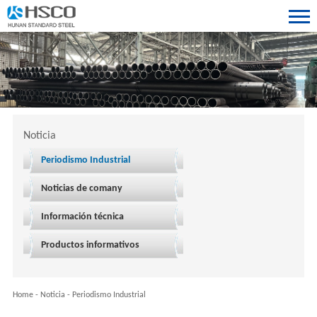
Noticia
Periodismo Industrial
Noticias de comany
Información técnica
Productos informativos
Home
-
Noticia
-
Periodismo Industrial