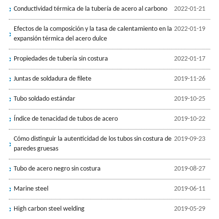
Conductividad térmica de la tubería de acero al carbono
2022-01-21
Efectos de la composición y la tasa de calentamiento en la
2022-01-19
expansión térmica del acero dulce
Propiedades de tubería sin costura
2022-01-17
Juntas de soldadura de filete
2019-11-26
Tubo soldado estándar
2019-10-25
Índice de tenacidad de tubos de acero
2019-10-22
Cómo distinguir la autenticidad de los tubos sin costura de
2019-09-23
paredes gruesas
Tubo de acero negro sin costura
2019-08-27
Marine steel
2019-06-11
High carbon steel welding
2019-05-29