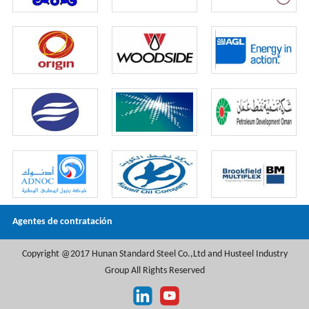
Agentes de contratación
Copyright @2017 Hunan Standard Steel Co.,Ltd and Husteel Industry
Group All Rights Reserved