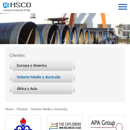
Clientes
Europa y America
Oriente Medio y Australia
África y Asia
Home
-
Clientes
-
Oriente Medio y Australia