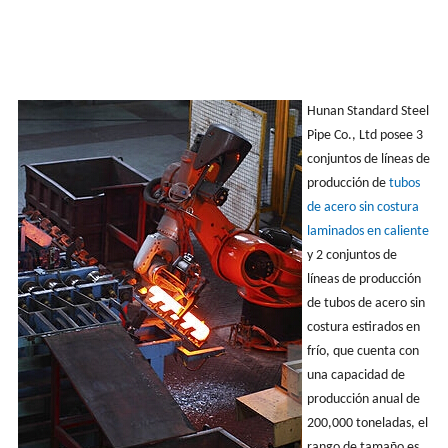
Hunan Standard Steel
Pipe Co., Ltd posee 3
conjuntos de líneas de
producción de
tubos
de acero sin costura
laminados en caliente
y 2 conjuntos de
líneas de producción
de tubos de acero sin
costura estirados en
frío, que cuenta con
una capacidad de
producción anual de
200,000 toneladas, el
rango de tamaño es