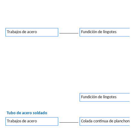
_________
Trabajos de acero
Fundición de lingotes
Fundición de lingotes
Tubo de acero soldado
_________
Trabajos de acero
Colada continua de planchones