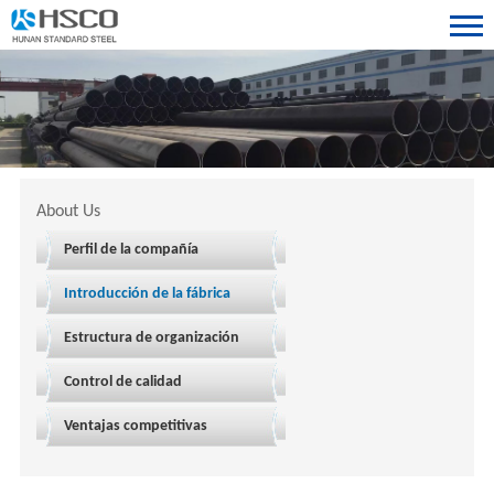
About Us
Perfil de la compañía
Introducción de la fábrica
Estructura de organización
Control de calidad
Ventajas competitivas