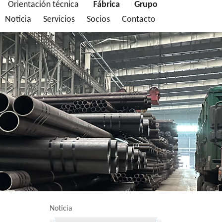
Orientación técnica
Fábrica
Grupo
Noticia
Servicios
Socios
Contacto
Noticia