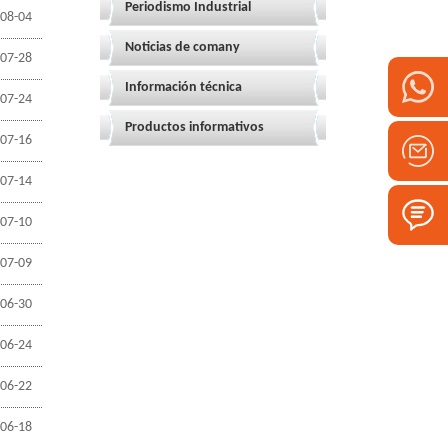
Periodismo Industrial
08-04
Noticias de comany
07-28
Información técnica
07-24
Productos informativos
07-16
07-14
07-10
07-09
06-30
06-24
06-22
06-18