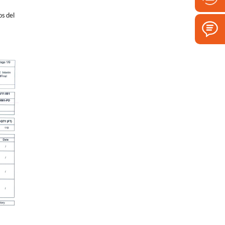
os del