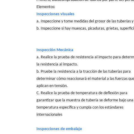
Elementos:
Inspecciones visuales
a. Inspeccione y tome medidas del grosor de las tuberías y
b. Inspeccione si hay muescas, picaduras, grietas, superfici
Inspección Mecánica
a. Realice la prueba de resistencia al impacto para deter
la resistencia al impacto.
b. Pruebe la resistencia a la tracción de las tuberías para
determinar cómo reaccionará el material a las fuerzas que
aplican en tensión.
C. Realice la prueba de temperatura de deflexión para
garantizar que la muestra de tubería se deforme bajo una
temperatura específica y cumpla con los estándares
internacionales
Inspecciones de embalaje