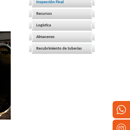
Inspección Final
Recursos
Logística
Almacenes
Recubrimiento de tuberías