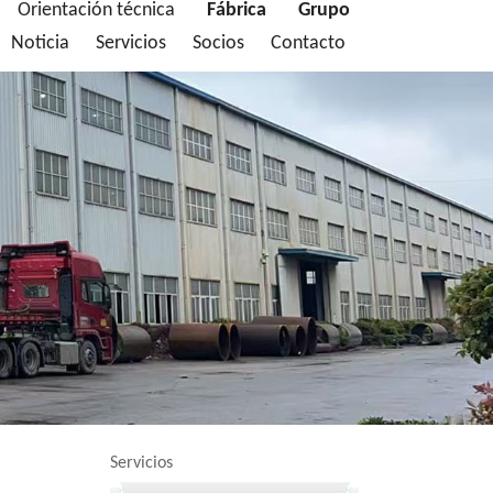
Orientación técnica
Fábrica
Grupo
Noticia
Servicios
Socios
Contacto
Servicios