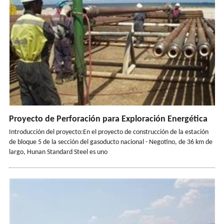
Proyecto de Perforación para Exploración Energética
Introducción del proyecto:En el proyecto de construcción de la estación
de bloque 5 de la sección del gasoducto nacional - Negotino, de 36 km de
largo, Hunan Standard Steel es uno