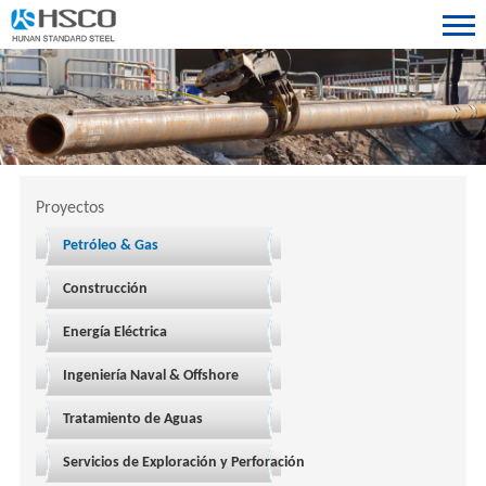
Proyectos
Petróleo & Gas
Construcción
Energía Eléctrica
Ingeniería Naval & Offshore
Tratamiento de Aguas
Servicios de Exploración y Perforación