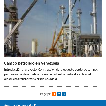
Campo petrolero en Venezuela
Introducción al proyecto: Construcción del oleoducto desde los campos
petroleros de Venezuela a través de Colombia hasta el Pacífico, el
oleoducto transportaría crudo pesado d
Page(s):
1
2
3
Agentes de contratación