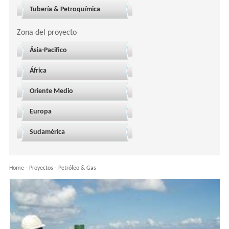
Tubería & Petroquímica
Zona del proyecto
Ásia-Pacifico
África
Oriente Medio
Europa
Sudamérica
Home
-
Proyectos
-
Petróleo & Gas