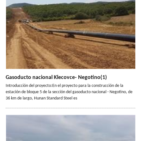
Gasoducto nacional Klecovce- Negotino(1)
Introducción del proyecto:En el proyecto para la construcción de la
estación de bloque 5 de la sección del gasoducto nacional - Negotino, de
36 km de largo, Hunan Standard Steel es