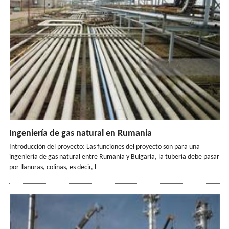
Ingeniería de gas natural en Rumania
Introducción del proyecto: Las funciones del proyecto son para una
ingeniería de gas natural entre Rumania y Bulgaria, la tubería debe pasar
por llanuras, colinas, es decir, l