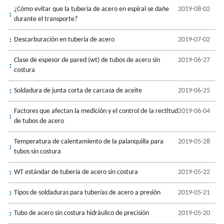
¿Cómo evitar que la tubería de acero en espiral se dañe
2019-08-02
durante el transporte?
Descarburación en tubería de acero
2019-07-02
Clase de espesor de pared (wt) de tubos de acero sin
2019-06-27
costura
Soldadura de junta corta de carcasa de aceite
2019-06-25
Factores que afectan la medición y el control de la rectitud
2019-06-04
de tubos de acero
Temperatura de calentamiento de la palanquilla para
2019-05-28
tubos sin costura
WT estándar de tubería de acero sin costura
2019-05-22
Tipos de soldaduras para tuberías de acero a presión
2019-05-21
Tubo de acero sin costura hidráulico de precisión
2019-05-20