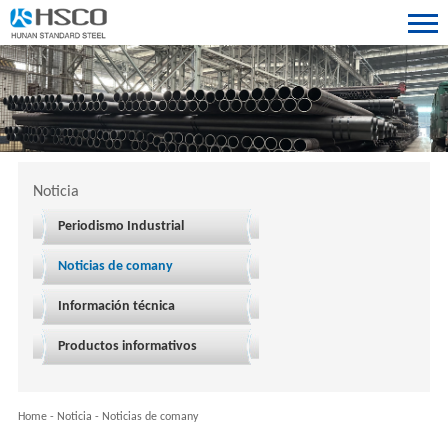
Noticia
Periodismo Industrial
Noticias de comany
Información técnica
Productos informativos
Home
-
Noticia
-
Noticias de comany