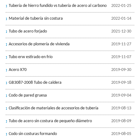
Tubería de hierro fundido vs tubería de acero al carbono
2022-01-25
Material de tubería sin costura
2022-01-14
Tubo de acero forjado
2021-12-30
Accesorios de plomería de vivienda
2019-11-27
Tubo erw estirado en frío
2019-11-07
Acero X70
2019-09-30
GB3087-2008 Tubo de caldera
2019-09-18
Codo de pared gruesa
2019-09-04
Clasificación de materiales de accesorios de tubería
2019-08-13
Tubo de acero sin costura de pequeño diámetro
2019-08-09
Codo sin costuras formando
2019-08-05