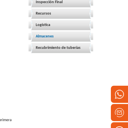
Inspección Final
Recursos
Logística
Almacenes
Recubrimiento de tuberías
 primera