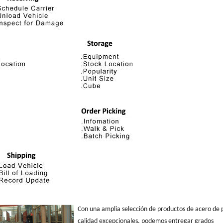
Con una amplia selección de productos de acero de
calidad excepcionales, podemos entregar grados