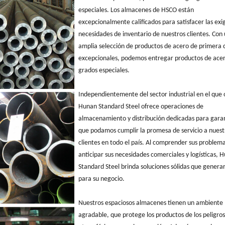
especiales. Los almacenes de HSCO están
excepcionalmente calificados para satisfacer las exi
necesidades de inventario de nuestros clientes. Con
amplia selección de productos de acero de primera 
excepcionales, podemos entregar productos de ace
grados especiales.
Independientemente del sector industrial en el que 
Hunan Standard Steel ofrece operaciones de
almacenamiento y distribución dedicadas para gara
que podamos cumplir la promesa de servicio a nuest
clientes en todo el país. Al comprender sus problema
anticipar sus necesidades comerciales y logísticas, 
Standard Steel brinda soluciones sólidas que generar
para su negocio.
Nuestros espaciosos almacenes tienen un ambiente
agradable, que protege los productos de los peligros