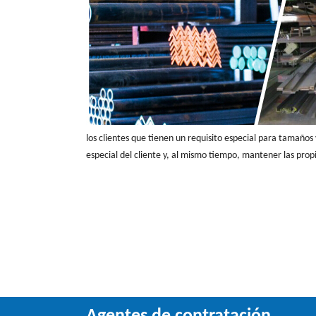
los clientes que tienen un requisito especial para tamaño
especial del cliente y, al mismo tiempo, mantener las propi