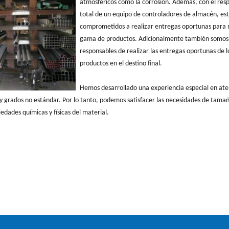
atmosféricos como la corrosión. Además, con el res
total de un equipo de controladores de almacén, e
comprometidos a realizar entregas oportunas para 
gama de productos. Adicionalmente también somos
responsables de realizar las entregas oportunas de l
productos en el destino final.
Hemos desarrollado una experiencia especial en ate
s y grados no estándar. Por lo tanto, podemos satisfacer las necesidades de tama
edades químicas y físicas del material.