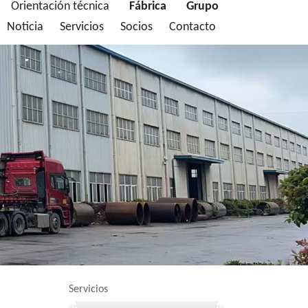
Orientación técnica
Fábrica
Grupo
Noticia
Servicios
Socios
Contacto
Servicios