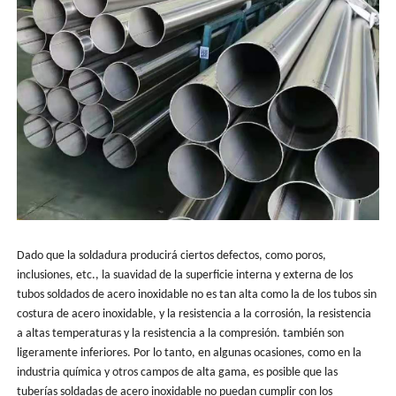
Dado que la soldadura producirá ciertos defectos, como poros,
inclusiones, etc., la suavidad de la superficie interna y externa de los
tubos soldados de acero inoxidable no es tan alta como la de los tubos sin
costura de acero inoxidable, y la resistencia a la corrosión, la resistencia
a altas temperaturas y la resistencia a la compresión. también son
ligeramente inferiores. Por lo tanto, en algunas ocasiones, como en la
industria química y otros campos de alta gama, es posible que las
tuberías soldadas de acero inoxidable no puedan cumplir con los