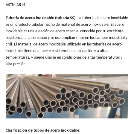
ASTM A814
Tubería de acero inoxidable (tubería SS):
La tubería de acero inoxidable
es un producto tubular hecho de material de acero inoxidable. El acero
inoxidable es una aleación de acero especial conocida por su excelente
resistencia a la corrosión y se usa ampliamente en los campos industrial y
civil. El material de acero inoxidable utilizado en las tuberías de acero
inoxidable tiene una fuerte resistencia a la oxidación y a altas
temperaturas, y puede usarse en condiciones de altas temperaturas y
alta presión.
Clasificación de tubos de acero inoxidable: