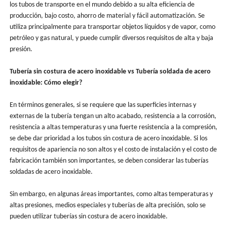
los tubos de transporte en el mundo debido a su alta eficiencia de
producción, bajo costo, ahorro de material y fácil automatización. Se
utiliza principalmente para transportar objetos líquidos y de vapor, como
petróleo y gas natural, y puede cumplir diversos requisitos de alta y baja
presión.
Tubería sin costura de acero inoxidable vs Tubería soldada de acero
inoxidable: Cómo elegir?
En términos generales, si se requiere que las superficies internas y
externas de la tubería tengan un alto acabado, resistencia a la corrosión,
resistencia a altas temperaturas y una fuerte resistencia a la compresión,
se debe dar prioridad a los tubos sin costura de acero inoxidable. Si los
requisitos de apariencia no son altos y el costo de instalación y el costo de
fabricación también son importantes, se deben considerar las tuberías
soldadas de acero inoxidable.
Sin embargo, en algunas áreas importantes, como altas temperaturas y
altas presiones, medios especiales y tuberías de alta precisión, solo se
pueden utilizar tuberías sin costura de acero inoxidable.