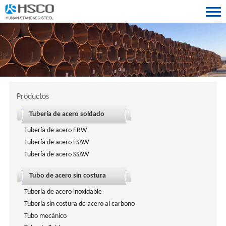
Productos
Tubería de acero soldado
Tubería de acero ERW
Tubería de acero LSAW
Tubería de acero SSAW
Tubo de acero sin costura
Tubería de acero inoxidable
Tubería sin costura de acero al carbono
Tubo mecánico