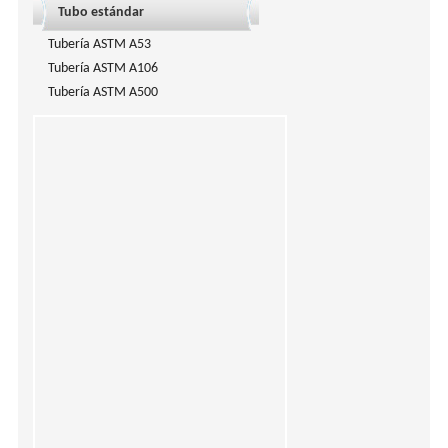
Tubo estándar
Tubería ASTM A53
Tubería ASTM A106
Tubería ASTM A500