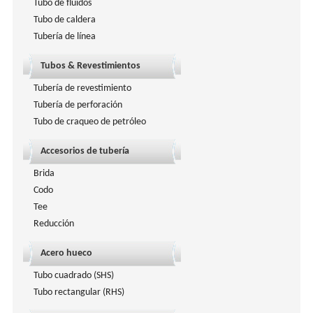
Tubo de fluidos
Tubo de caldera
Tubería de línea
Tubos & Revestimientos
Tubería de revestimiento
Tubería de perforación
Tubo de craqueo de petróleo
Accesorios de tubería
Brida
Codo
Tee
Reducción
Acero hueco
Tubo cuadrado (SHS)
Tubo rectangular (RHS)