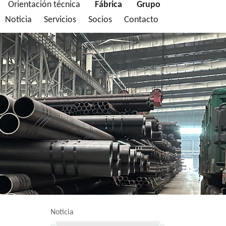
Orientación técnica
Fábrica
Grupo
Noticia
Servicios
Socios
Contacto
Noticia