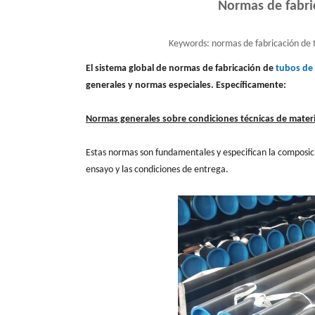
Normas de fabri
Keywords:
normas de fabricación de t
El sistema global de normas de fabricación de
tubos de 
generales y normas especiales. Específicamente:
Normas generales sobre condiciones técnicas de materi
Estas normas son fundamentales y especifican la composici
ensayo y las condiciones de entrega.