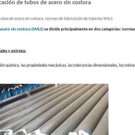
cación de tubos de acero sin costura
ubos de acero sin costura, normas de fabricación de tuberías SMLS
acero sin costura (SMLS)
se divide principalmente en dos categorías: norma
ales y entrega:
ón química, las propiedades mecánicas, las tolerancias dimensionales, los méto