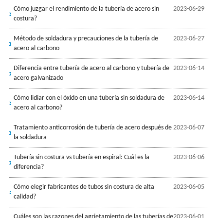
Cómo juzgar el rendimiento de la tubería de acero sin
2023-06-29
costura?
Método de soldadura y precauciones de la tubería de
2023-06-27
acero al carbono
Diferencia entre tubería de acero al carbono y tubería de
2023-06-14
acero galvanizado
Cómo lidiar con el óxido en una tubería sin soldadura de
2023-06-14
acero al carbono?
Tratamiento anticorrosión de tubería de acero después de
2023-06-07
la soldadura
Tubería sin costura vs tubería en espiral: Cuál es la
2023-06-06
diferencia?
Cómo elegir fabricantes de tubos sin costura de alta
2023-06-05
calidad?
Cuáles son las razones del agrietamiento de las tuberías de
2023-06-01