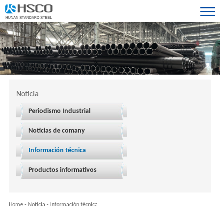
Noticia
Periodismo Industrial
Noticias de comany
Información técnica
Productos informativos
Home
-
Noticia
-
Información técnica