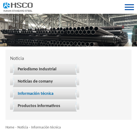
Noticia
Periodismo Industrial
Noticias de comany
Información técnica
Productos informativos
Home
-
Noticia
-
Información técnica