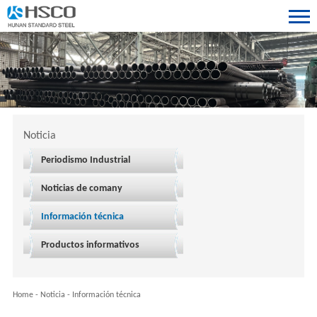
Noticia
Periodismo Industrial
Noticias de comany
Información técnica
Productos informativos
Home
-
Noticia
-
Información técnica