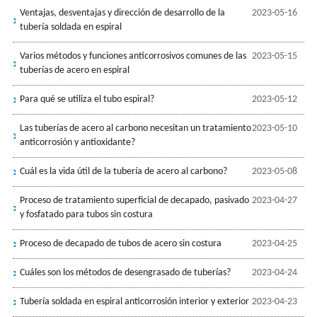
Ventajas, desventajas y dirección de desarrollo de la
2023-05-16
tubería soldada en espiral
Varios métodos y funciones anticorrosivos comunes de las
2023-05-15
tuberías de acero en espiral
Para qué se utiliza el tubo espiral?
2023-05-12
Las tuberías de acero al carbono necesitan un tratamiento
2023-05-10
anticorrosión y antioxidante?
Cuál es la vida útil de la tubería de acero al carbono?
2023-05-08
Proceso de tratamiento superficial de decapado, pasivado
2023-04-27
y fosfatado para tubos sin costura
Proceso de decapado de tubos de acero sin costura
2023-04-25
Cuáles son los métodos de desengrasado de tuberías?
2023-04-24
Tubería soldada en espiral anticorrosión interior y exterior
2023-04-23