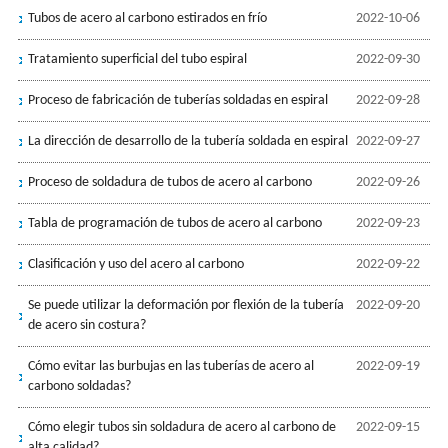
Tubos de acero al carbono estirados en frío
2022-10-06
Tratamiento superficial del tubo espiral
2022-09-30
Proceso de fabricación de tuberías soldadas en espiral
2022-09-28
La dirección de desarrollo de la tubería soldada en espiral
2022-09-27
Proceso de soldadura de tubos de acero al carbono
2022-09-26
Tabla de programación de tubos de acero al carbono
2022-09-23
Clasificación y uso del acero al carbono
2022-09-22
Se puede utilizar la deformación por flexión de la tubería
2022-09-20
de acero sin costura?
Cómo evitar las burbujas en las tuberías de acero al
2022-09-19
carbono soldadas?
Cómo elegir tubos sin soldadura de acero al carbono de
2022-09-15
alta calidad?