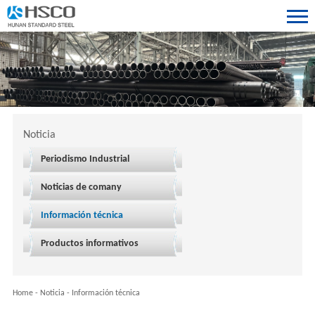
Noticia
Periodismo Industrial
Noticias de comany
Información técnica
Productos informativos
Home
-
Noticia
-
Información técnica