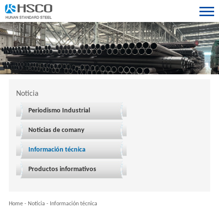
Noticia
Periodismo Industrial
Noticias de comany
Información técnica
Productos informativos
Home
-
Noticia
-
Información técnica