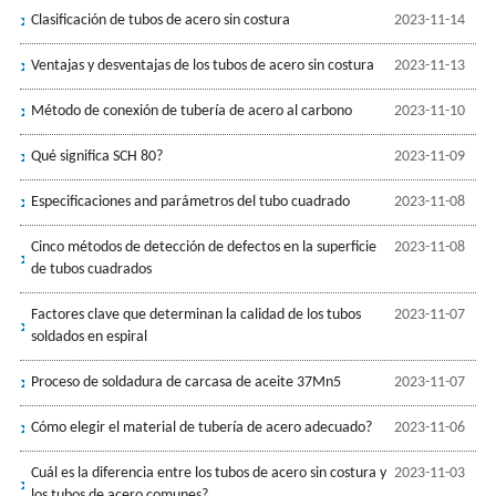
Clasificación de tubos de acero sin costura
2023-11-14
Ventajas y desventajas de los tubos de acero sin costura
2023-11-13
Método de conexión de tubería de acero al carbono
2023-11-10
Qué significa SCH 80?
2023-11-09
Especificaciones and parámetros del tubo cuadrado
2023-11-08
Cinco métodos de detección de defectos en la superficie
2023-11-08
de tubos cuadrados
Factores clave que determinan la calidad de los tubos
2023-11-07
soldados en espiral
Proceso de soldadura de carcasa de aceite 37Mn5
2023-11-07
Cómo elegir el material de tubería de acero adecuado?
2023-11-06
Cuál es la diferencia entre los tubos de acero sin costura y
2023-11-03
los tubos de acero comunes?