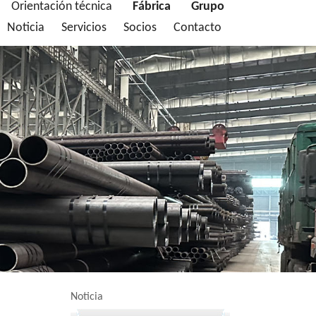
Orientación técnica
Fábrica
Grupo
Noticia
Servicios
Socios
Contacto
Noticia