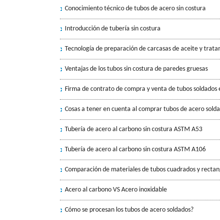
Conocimiento técnico de tubos de acero sin costura
Introducción de tubería sin costura
Tecnología de preparación de carcasas de aceite y trat
Ventajas de los tubos sin costura de paredes gruesas
Firma de contrato de compra y venta de tubos soldados e
Cosas a tener en cuenta al comprar tubos de acero sold
Tubería de acero al carbono sin costura ASTM A53
Tubería de acero al carbono sin costura ASTM A106
Comparación de materiales de tubos cuadrados y recta
Acero al carbono VS Acero inoxidable
Cómo se procesan los tubos de acero soldados?