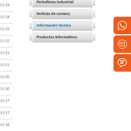
Periodismo Industrial
11-24
Noticias de comany
11-24
Información técnica
11-22
Productos informativos
11-22
11-21
11-21
11-20
11-20
11-17
11-17
11-16