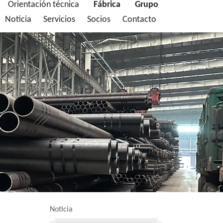
Orientación técnica
Fábrica
Grupo
Noticia
Servicios
Socios
Contacto
Noticia