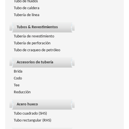
Tubo de fluidos
Tubo de caldera
Tubería de línea
Tubos & Revestimientos
Tubería de revestimiento
Tubería de perforación
Tubo de craqueo de petróleo
Accesorios de tubería
Brida
Codo
Tee
Reducción
Acero hueco
Tubo cuadrado (SHS)
Tubo rectangular (RHS)