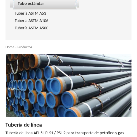
Tubo estándar
Tubería ASTM A53
Tubería ASTM A106
Tubería ASTM A500
Home
-
Productos
Tubería de línea
Tubería de línea API 5L PLS1 / PSL 2 para transporte de petróleo y gas