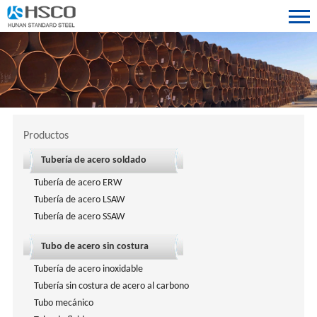
Productos
Tubería de acero soldado
Tubería de acero ERW
Tubería de acero LSAW
Tubería de acero SSAW
Tubo de acero sin costura
Tubería de acero inoxidable
Tubería sin costura de acero al carbono
Tubo mecánico