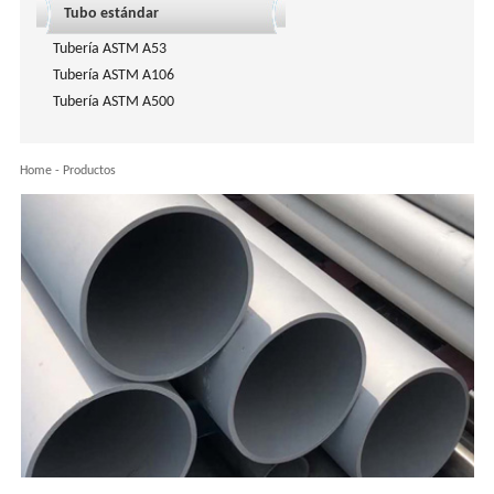
Tubo estándar
Tubería ASTM A53
Tubería ASTM A106
Tubería ASTM A500
Home
-
Productos