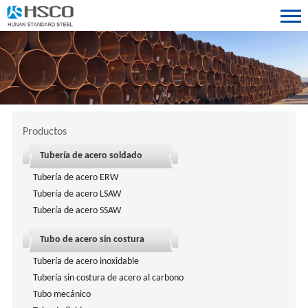
Productos
Tubería de acero soldado
Tubería de acero ERW
Tubería de acero LSAW
Tubería de acero SSAW
Tubo de acero sin costura
Tubería de acero inoxidable
Tubería sin costura de acero al carbono
Tubo mecánico