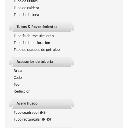
Tubo de fluidos
Tubo de caldera
Tubería de línea
Tubos & Revestimientos
Tubería de revestimiento
Tubería de perforación
Tubo de craqueo de petróleo
Accesorios de tubería
Brida
Codo
Tee
Reducción
Acero hueco
Tubo cuadrado (SHS)
Tubo rectangular (RHS)