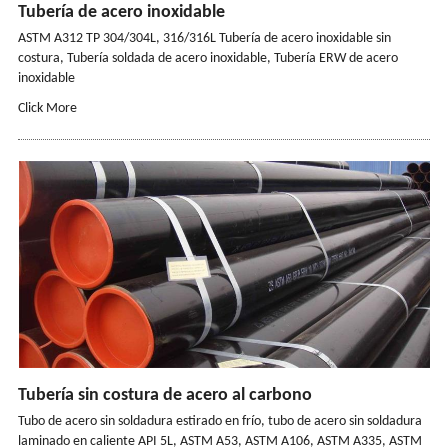
Tubería de acero inoxidable
ASTM A312 TP 304/304L, 316/316L Tubería de acero inoxidable sin
costura, Tubería soldada de acero inoxidable, Tubería ERW de acero
inoxidable
Click More
Tubería sin costura de acero al carbono
Tubo de acero sin soldadura estirado en frío, tubo de acero sin soldadura
laminado en caliente API 5L, ASTM A53, ASTM A106, ASTM A335, ASTM