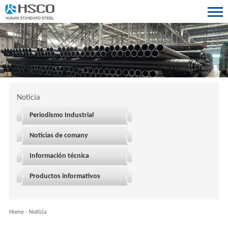
Noticia
Periodismo Industrial
Noticias de comany
Información técnica
Productos informativos
Home
-
Noticia