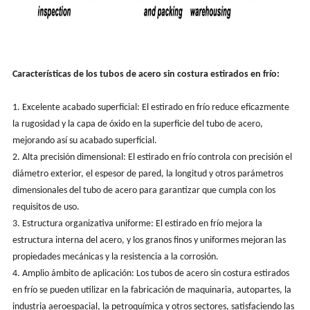
Características de los tubos de acero sin costura estirados en frío:
1. Excelente acabado superficial: El estirado en frío reduce eficazmente
la rugosidad y la capa de óxido en la superficie del tubo de acero,
mejorando así su acabado superficial.
2. Alta precisión dimensional: El estirado en frío controla con precisión el
diámetro exterior, el espesor de pared, la longitud y otros parámetros
dimensionales del tubo de acero para garantizar que cumpla con los
requisitos de uso.
3. Estructura organizativa uniforme: El estirado en frío mejora la
estructura interna del acero, y los granos finos y uniformes mejoran las
propiedades mecánicas y la resistencia a la corrosión.
4. Amplio ámbito de aplicación: Los tubos de acero sin costura estirados
en frío se pueden utilizar en la fabricación de maquinaria, autopartes, la
industria aeroespacial, la petroquímica y otros sectores, satisfaciendo las