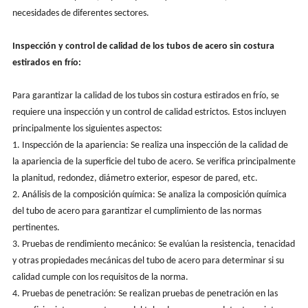
necesidades de diferentes sectores.
Inspección y control de calidad de los tubos de acero sin costura
estirados en frío:
Para garantizar la calidad de los tubos sin costura estirados en frío, se
requiere una inspección y un control de calidad estrictos. Estos incluyen
principalmente los siguientes aspectos:
1. Inspección de la apariencia: Se realiza una inspección de la calidad de
la apariencia de la superficie del tubo de acero. Se verifica principalmente
la planitud, redondez, diámetro exterior, espesor de pared, etc.
2. Análisis de la composición química: Se analiza la composición química
del tubo de acero para garantizar el cumplimiento de las normas
pertinentes.
3. Pruebas de rendimiento mecánico: Se evalúan la resistencia, tenacidad
y otras propiedades mecánicas del tubo de acero para determinar si su
calidad cumple con los requisitos de la norma.
4. Pruebas de penetración: Se realizan pruebas de penetración en las