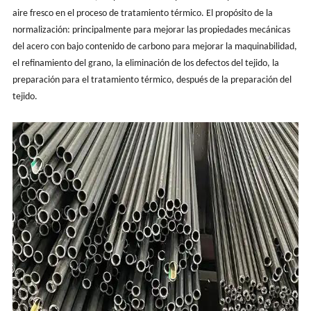
aire fresco en el proceso de tratamiento térmico. El propósito de la
normalización: principalmente para mejorar las propiedades mecánicas
del acero con bajo contenido de carbono para mejorar la maquinabilidad,
el refinamiento del grano, la eliminación de los defectos del tejido, la
preparación para el tratamiento térmico, después de la preparación del
tejido.