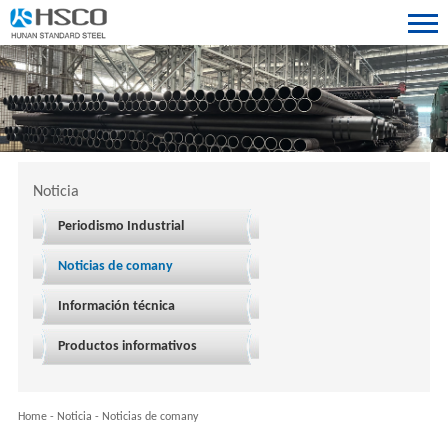
Noticia
Periodismo Industrial
Noticias de comany
Información técnica
Productos informativos
Home
-
Noticia
-
Noticias de comany