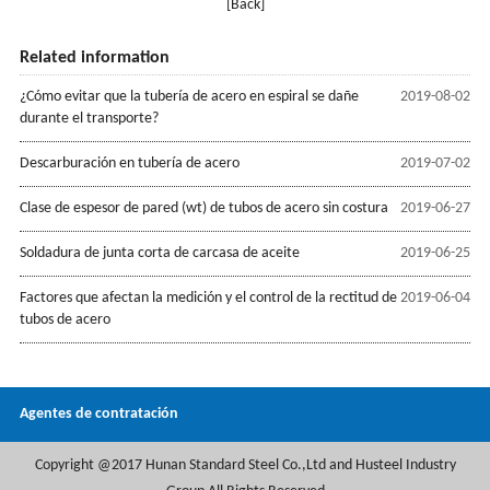
[Back]
Related information
¿Cómo evitar que la tubería de acero en espiral se dañe
2019-08-02
durante el transporte?
Descarburación en tubería de acero
2019-07-02
Clase de espesor de pared (wt) de tubos de acero sin costura
2019-06-27
Soldadura de junta corta de carcasa de aceite
2019-06-25
Factores que afectan la medición y el control de la rectitud de
2019-06-04
tubos de acero
Agentes de contratación
Copyright @2017 Hunan Standard Steel Co.,Ltd and Husteel Industry