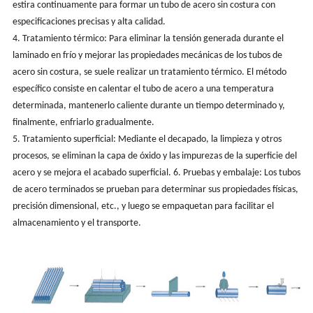
estira continuamente para formar un tubo de acero sin costura con
especificaciones precisas y alta calidad.
4. Tratamiento térmico: Para eliminar la tensión generada durante el
laminado en frío y mejorar las propiedades mecánicas de los tubos de
acero sin costura, se suele realizar un tratamiento térmico. El método
específico consiste en calentar el tubo de acero a una temperatura
determinada, mantenerlo caliente durante un tiempo determinado y,
finalmente, enfriarlo gradualmente.
5. Tratamiento superficial: Mediante el decapado, la limpieza y otros
procesos, se eliminan la capa de óxido y las impurezas de la superficie del
acero y se mejora el acabado superficial. 6. Pruebas y embalaje: Los tubos
de acero terminados se prueban para determinar sus propiedades físicas,
precisión dimensional, etc., y luego se empaquetan para facilitar el
almacenamiento y el transporte.