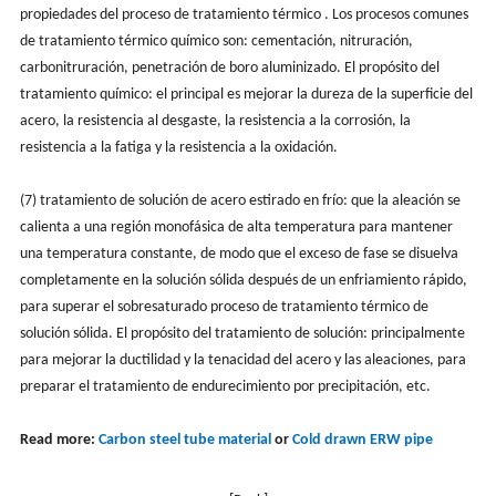
propiedades del proceso de tratamiento térmico . Los procesos comunes
de tratamiento térmico químico son: cementación, nitruración,
carbonitruración, penetración de boro aluminizado. El propósito del
tratamiento químico: el principal es mejorar la dureza de la superficie del
acero, la resistencia al desgaste, la resistencia a la corrosión, la
resistencia a la fatiga y la resistencia a la oxidación.
(7) tratamiento de solución de acero estirado en frío: que la aleación se
calienta a una región monofásica de alta temperatura para mantener
una temperatura constante, de modo que el exceso de fase se disuelva
completamente en la solución sólida después de un enfriamiento rápido,
para superar el sobresaturado proceso de tratamiento térmico de
solución sólida. El propósito del tratamiento de solución: principalmente
para mejorar la ductilidad y la tenacidad del acero y las aleaciones, para
preparar el tratamiento de endurecimiento por precipitación, etc.
Read more:
Carbon steel tube material
or
Cold drawn ERW pipe