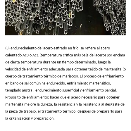
(3) endurecimiento del acero estirado en frío: se refiere al acero
calentado Ac3 o Ac1 (temperatura crítica más baja del acero) por encima
de cierta temperatura durante un tiempo determinado, luego la
velocidad de enfriamiento adecuada para obtener tejido de martensita (o
cuerpo de tratamiento térmico de mariscos). El proceso de enfriamiento
en baño de sal común ha endurecido, enfriamiento martensítico,
templado austral, endurecimiento superficial y enfriamiento parcial.
Propósito de enfriamiento: hacer que el acero necesario para obtener
martensita mejore la dureza, la resistencia y la resistencia al desgaste de
la pieza de trabajo, el tratamiento térmico, después de prepararlo para
la organización y preparación.