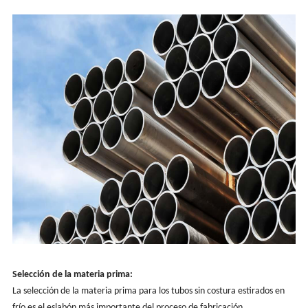
Selección de la materia prima:
La selección de la materia prima para los tubos sin costura estirados en
frío es el eslabón más importante del proceso de fabricación.