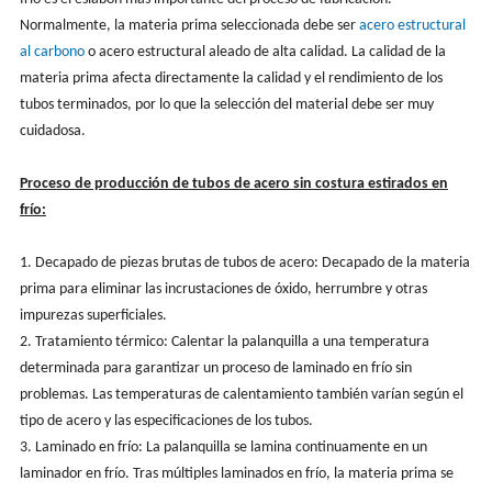
Normalmente, la materia prima seleccionada debe ser
acero estructural
al carbono
o acero estructural aleado de alta calidad. La calidad de la
materia prima afecta directamente la calidad y el rendimiento de los
tubos terminados, por lo que la selección del material debe ser muy
cuidadosa.
Proceso de producción de tubos de acero sin costura estirados en
frío:
1. Decapado de piezas brutas de tubos de acero: Decapado de la materia
prima para eliminar las incrustaciones de óxido, herrumbre y otras
impurezas superficiales.
2. Tratamiento térmico: Calentar la palanquilla a una temperatura
determinada para garantizar un proceso de laminado en frío sin
problemas. Las temperaturas de calentamiento también varían según el
tipo de acero y las especificaciones de los tubos.
3. Laminado en frío: La palanquilla se lamina continuamente en un
laminador en frío. Tras múltiples laminados en frío, la materia prima se