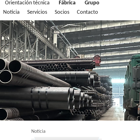
Orientación técnica
Fábrica
Grupo
Noticia
Servicios
Socios
Contacto
Noticia