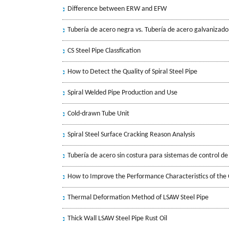
Difference between ERW and EFW
Tubería de acero negra vs. Tubería de acero galvanizado
CS Steel Pipe Classfication
How to Detect the Quality of Spiral Steel Pipe
Spiral Welded Pipe Production and Use
Cold-drawn Tube Unit
Spiral Steel Surface Cracking Reason Analysis
Tubería de acero sin costura para sistemas de control de
How to Improve the Performance Characteristics of the 
Thermal Deformation Method of LSAW Steel Pipe
Thick Wall LSAW Steel Pipe Rust Oil