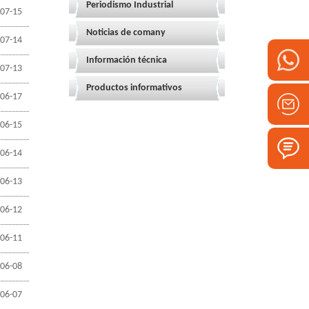
Periodismo Industrial
07-15
Noticias de comany
07-14
Información técnica
07-13
Productos informativos
06-17
06-15
06-14
06-13
06-12
06-11
06-08
06-07