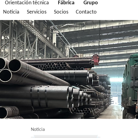
Orientación técnica
Fábrica
Grupo
Noticia
Servicios
Socios
Contacto
Noticia