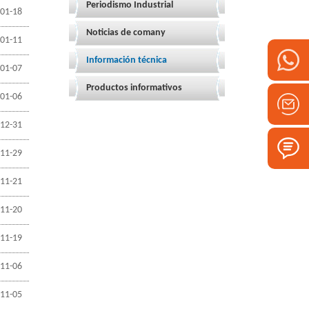
Periodismo Industrial
01-18
Noticias de comany
01-11
Información técnica
01-07
Productos informativos
01-06
12-31
11-29
11-21
11-20
11-19
11-06
11-05