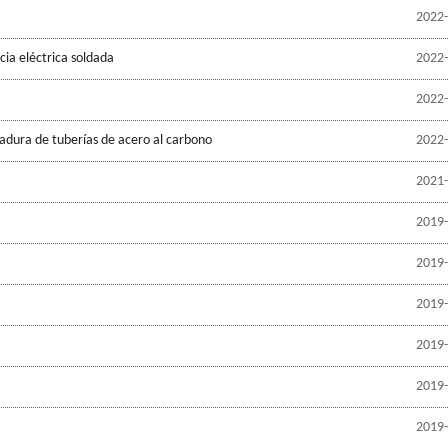
M
2022-
cia eléctrica soldada
2022-
2022-
adura de tuberías de acero al carbono
2022-
2021-
2019-
2019-
2019-
2019-
2019-
2019-