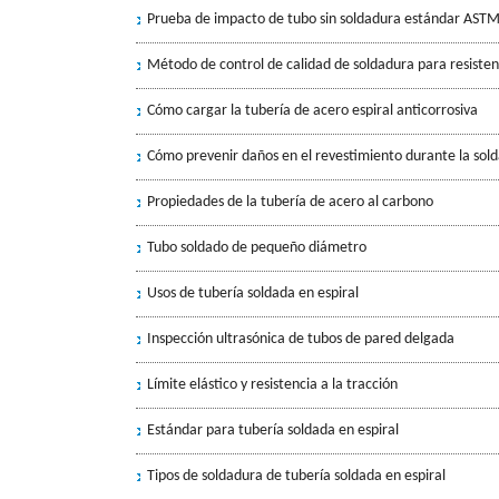
Prueba de impacto de tubo sin soldadura estándar AST
Método de control de calidad de soldadura para resisten
Cómo cargar la tubería de acero espiral anticorrosiva
Cómo prevenir daños en el revestimiento durante la sold
Propiedades de la tubería de acero al carbono
Tubo soldado de pequeño diámetro
Usos de tubería soldada en espiral
Inspección ultrasónica de tubos de pared delgada
Límite elástico y resistencia a la tracción
Estándar para tubería soldada en espiral
Tipos de soldadura de tubería soldada en espiral