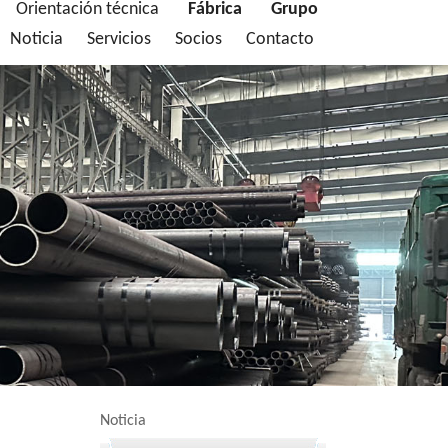
Orientación técnica
Fábrica
Grupo
Noticia
Servicios
Socios
Contacto
Noticia