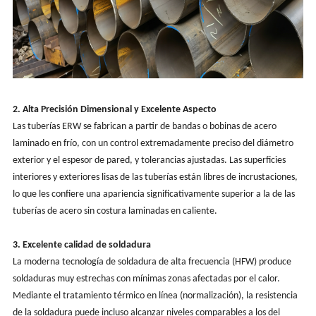
2. Alta Precisión Dimensional y Excelente Aspecto
Las tuberías ERW se fabrican a partir de bandas o bobinas de acero
laminado en frío, con un control extremadamente preciso del diámetro
exterior y el espesor de pared, y tolerancias ajustadas. Las superficies
interiores y exteriores lisas de las tuberías están libres de incrustaciones,
lo que les confiere una apariencia significativamente superior a la de las
tuberías de acero sin costura laminadas en caliente.
3. Excelente calidad de soldadura
La moderna tecnología de soldadura de alta frecuencia (HFW) produce
soldaduras muy estrechas con mínimas zonas afectadas por el calor.
Mediante el tratamiento térmico en línea (normalización), la resistencia
de la soldadura puede incluso alcanzar niveles comparables a los del