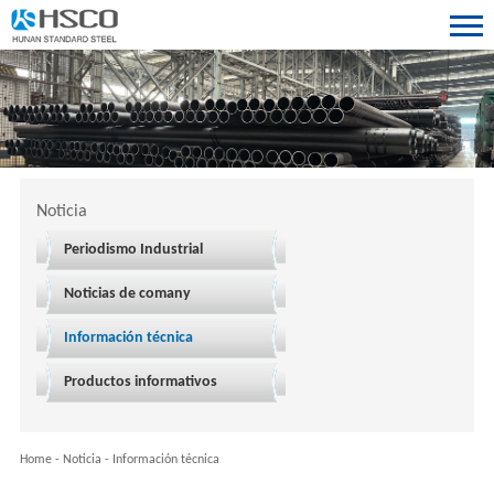
Noticia
Periodismo Industrial
Noticias de comany
Información técnica
Productos informativos
Home
-
Noticia
-
Información técnica