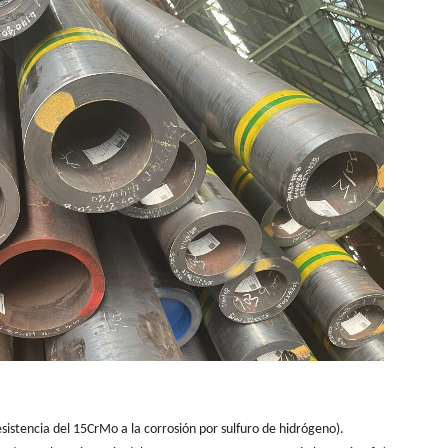
esistencia del 15CrMo a la corrosión por sulfuro de hidrógeno).