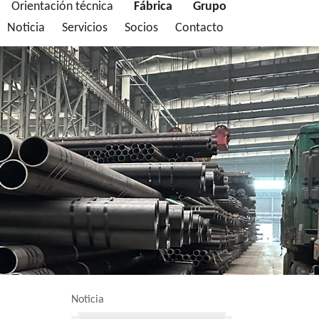
Orientación técnica
Fábrica
Grupo
Noticia
Servicios
Socios
Contacto
Noticia