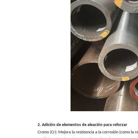
2. Adición de elementos de aleación para reforzar
Cromo (Cr): Mejora la resistencia a la corrosión (como la r