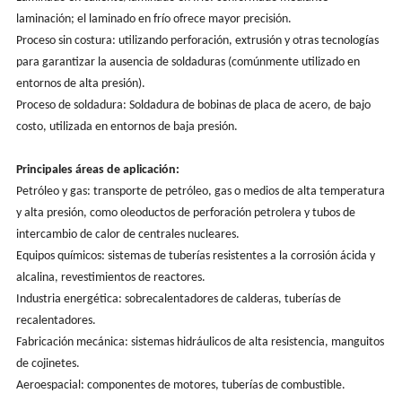
laminación; el laminado en frío ofrece mayor precisión.
Proceso sin costura: utilizando perforación, extrusión y otras tecnologías
para garantizar la ausencia de soldaduras (comúnmente utilizado en
entornos de alta presión).
Proceso de soldadura: Soldadura de bobinas de placa de acero, de bajo
costo, utilizada en entornos de baja presión.
Principales áreas de aplicación:
Petróleo y gas: transporte de petróleo, gas o medios de alta temperatura
y alta presión, como oleoductos de perforación petrolera y tubos de
intercambio de calor de centrales nucleares.
Equipos químicos: sistemas de tuberías resistentes a la corrosión ácida y
alcalina, revestimientos de reactores.
Industria energética: sobrecalentadores de calderas, tuberías de
recalentadores.
Fabricación mecánica: sistemas hidráulicos de alta resistencia, manguitos
de cojinetes.
Aeroespacial: componentes de motores, tuberías de combustible.