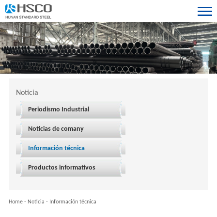
Noticia
Periodismo Industrial
Noticias de comany
Información técnica
Productos informativos
Home
-
Noticia
-
Información técnica