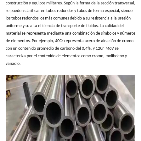
construcción y equipos militares. Según la forma de la sección transversal,
se pueden clasificar en tubos redondos y tubos de forma especial, siendo
los tubos redondos los más comunes debido a su resistencia a la presión
uniforme y su alta eficiencia de transporte de fluidos. La calidad del
material se representa mediante una combinación de símbolos y números
de elementos. Por ejemplo, 40Cr representa acero de aleación de cromo
con un contenido promedio de carbono del 0,4%, y 12Cr⁻MoV se
caracteriza por el contenido de elementos como cromo, molibdeno y
vanadio.