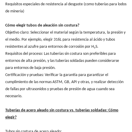
Requisitos especiales de resistencia al desgaste (como tuberías para lodos
de minería)
Cómo elegir tubos de aleación sin costura?
Objetivo claro: Seleccionar el material según la temperatura, la presión y
el medio. Por ejemplo, elegir 316L para resistencia al ácido y tubos
resistentes al azufre para entornos de corrosión por H₂S.
Requisitos del proceso: Las tuberías sin costura son preferibles para
entornos de alta presión, y las tuberías soldadas pueden considerarse
para entornos de baja presión.
Certificación y pruebas: Verificar la garantía para garantizar el
cumplimiento de las normas ASTM, GB, API y otras, y realizar detección
de fallas por ultrasonidos y pruebas de presión de agua cuando sea
necesario.
Tuberías de acero aleado sin costura vs. tuberías soldadas: Cómo
elegir?
Tubos sin costura de acero aleado: