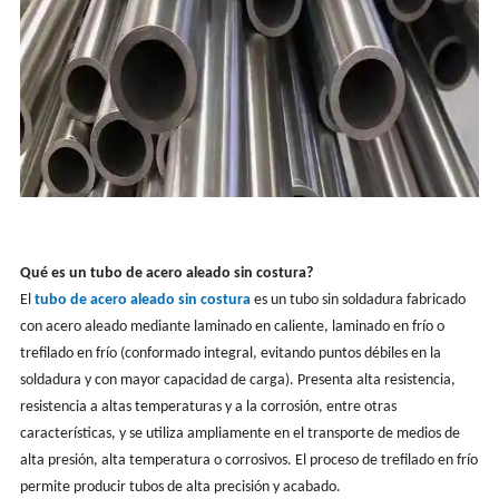
Qué es un tubo de acero aleado sin costura?
El
tubo de acero aleado sin costura
es un tubo sin soldadura fabricado
con acero aleado mediante laminado en caliente, laminado en frío o
trefilado en frío (conformado integral, evitando puntos débiles en la
soldadura y con mayor capacidad de carga). Presenta alta resistencia,
resistencia a altas temperaturas y a la corrosión, entre otras
características, y se utiliza ampliamente en el transporte de medios de
alta presión, alta temperatura o corrosivos. El proceso de trefilado en frío
permite producir tubos de alta precisión y acabado.