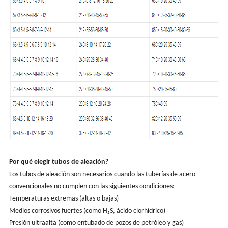
Por qué elegir tubos de aleación?
Los tubos de aleación son necesarios cuando las tuberías de acero
convencionales no cumplen con las siguientes condiciones:
Temperaturas extremas (altas o bajas)
Medios corrosivos fuertes (como H₂S, ácido clorhídrico)
Presión ultraalta (como entubado de pozos de petróleo y gas)