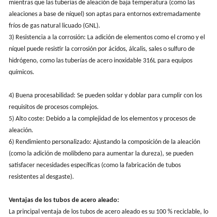
mientras que las tuberías de aleación de baja temperatura (como las
aleaciones a base de níquel) son aptas para entornos extremadamente
fríos de gas natural licuado (GNL).
3) Resistencia a la corrosión: La adición de elementos como el cromo y el
níquel puede resistir la corrosión por ácidos, álcalis, sales o sulfuro de
hidrógeno, como las tuberías de acero inoxidable 316L para equipos
químicos.
4) Buena procesabilidad: Se pueden soldar y doblar para cumplir con los
requisitos de procesos complejos.
5) Alto coste: Debido a la complejidad de los elementos y procesos de
aleación.
6) Rendimiento personalizado: Ajustando la composición de la aleación
(como la adición de molibdeno para aumentar la dureza), se pueden
satisfacer necesidades específicas (como la fabricación de tubos
resistentes al desgaste).
Ventajas de los tubos de acero aleado:
La principal ventaja de los tubos de acero aleado es su 100 % reciclable, lo