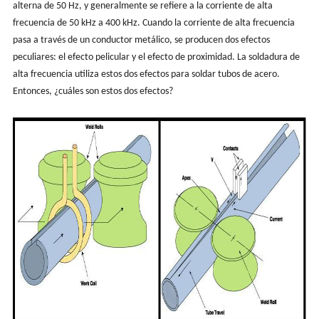
alterna de 50 Hz, y generalmente se refiere a la corriente de alta
frecuencia de 50 kHz a 400 kHz. Cuando la corriente de alta frecuencia
pasa a través de un conductor metálico, se producen dos efectos
peculiares: el efecto pelicular y el efecto de proximidad. La soldadura de
alta frecuencia utiliza estos dos efectos para soldar tubos de acero.
Entonces, ¿cuáles son estos dos efectos?