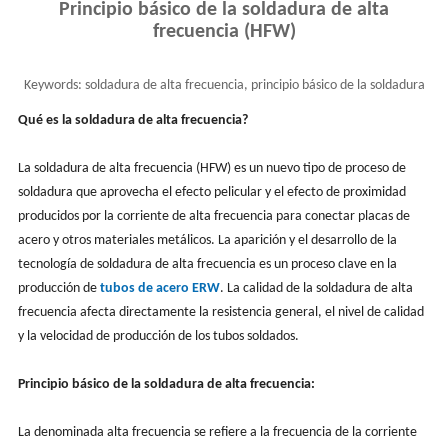
Principio básico de la soldadura de alta
frecuencia (HFW)
Keywords:
soldadura de alta frecuencia, principio básico de la soldadura
de alta frecuencia, tubería hfw
Qué es la soldadura de alta frecuencia?
La soldadura de alta frecuencia (HFW) es un nuevo tipo de proceso de
soldadura que aprovecha el efecto pelicular y el efecto de proximidad
producidos por la corriente de alta frecuencia para conectar placas de
acero y otros materiales metálicos. La aparición y el desarrollo de la
tecnología de soldadura de alta frecuencia es un proceso clave en la
producción de
tubos de acero ERW
. La calidad de la soldadura de alta
frecuencia afecta directamente la resistencia general, el nivel de calidad
y la velocidad de producción de los tubos soldados.
Principio básico de la soldadura de alta frecuencia:
La denominada alta frecuencia se refiere a la frecuencia de la corriente