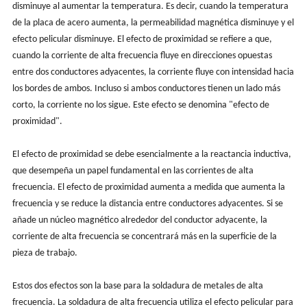
disminuye al aumentar la temperatura. Es decir, cuando la temperatura
de la placa de acero aumenta, la permeabilidad magnética disminuye y el
efecto pelicular disminuye. El efecto de proximidad se refiere a que,
cuando la corriente de alta frecuencia fluye en direcciones opuestas
entre dos conductores adyacentes, la corriente fluye con intensidad hacia
los bordes de ambos. Incluso si ambos conductores tienen un lado más
corto, la corriente no los sigue. Este efecto se denomina "efecto de
proximidad".
El efecto de proximidad se debe esencialmente a la reactancia inductiva,
que desempeña un papel fundamental en las corrientes de alta
frecuencia. El efecto de proximidad aumenta a medida que aumenta la
frecuencia y se reduce la distancia entre conductores adyacentes. Si se
añade un núcleo magnético alrededor del conductor adyacente, la
corriente de alta frecuencia se concentrará más en la superficie de la
pieza de trabajo.
Estos dos efectos son la base para la soldadura de metales de alta
frecuencia. La soldadura de alta frecuencia utiliza el efecto pelicular para