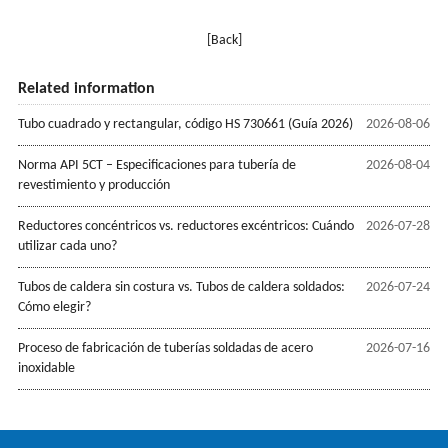
[Back]
Related information
Tubo cuadrado y rectangular, código HS 730661 (Guía 2026)
2026-08-06
Norma API 5CT – Especificaciones para tubería de
2026-08-04
revestimiento y producción
Reductores concéntricos vs. reductores excéntricos: Cuándo
2026-07-28
utilizar cada uno?
Tubos de caldera sin costura vs. Tubos de caldera soldados:
2026-07-24
Cómo elegir?
Proceso de fabricación de tuberías soldadas de acero
2026-07-16
inoxidable