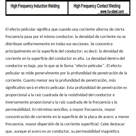
El efecto pelicular significa que cuando una corriente alterna de cierta
frecuencia pasa por el mismo conductor, la densidad de corriente no se
distribuye uniformemente en todas sus secciones. Se concentra
principalmente en la superficie del conductor; es decir, la densidad de
corriente en la superficie del conductor es alta. La densidad dentro del
conductor es baja, por lo que se le llama "efecto pelicular". El efecto
pelicular se mide generalmente por la profundidad de penetración de la
corriente. Cuanto menor sea la profundidad de penetración, más
significativo será el efecto pelicular. Esta profundidad de penetración es
proporcional a la raíz cuadrada de la resistividad del conductor e
inversamente proporcional a la raíz cuadrada de la frecuencia y la
permeabilidad. En términos sencillos, a mayor frecuencia, mayor
concentración de corriente en la superficie de la placa de acero; a menor
frecuencia, mayor dispersión de la corriente superficial. Cabe destacar
que, aunque el acero es un conductor, su permeabilidad magnética