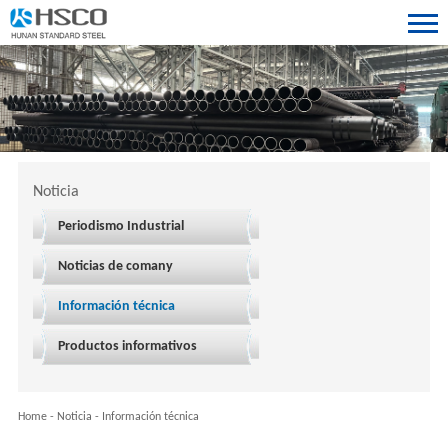
Noticia
Periodismo Industrial
Noticias de comany
Información técnica
Productos informativos
Home
-
Noticia
-
Información técnica