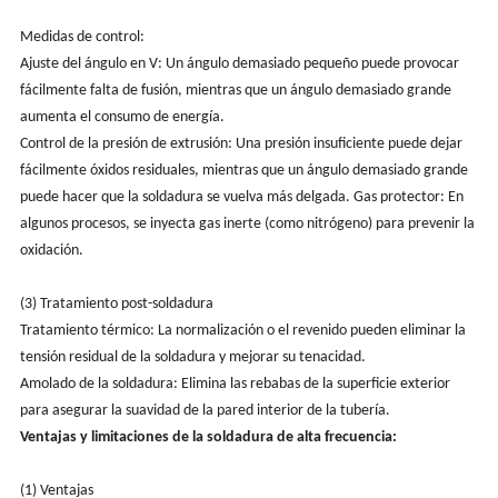
Medidas de control:
Ajuste del ángulo en V: Un ángulo demasiado pequeño puede provocar
fácilmente falta de fusión, mientras que un ángulo demasiado grande
aumenta el consumo de energía.
Control de la presión de extrusión: Una presión insuficiente puede dejar
fácilmente óxidos residuales, mientras que un ángulo demasiado grande
puede hacer que la soldadura se vuelva más delgada. Gas protector: En
algunos procesos, se inyecta gas inerte (como nitrógeno) para prevenir la
oxidación.
(3) Tratamiento post-soldadura
Tratamiento térmico: La normalización o el revenido pueden eliminar la
tensión residual de la soldadura y mejorar su tenacidad.
Amolado de la soldadura: Elimina las rebabas de la superficie exterior
para asegurar la suavidad de la pared interior de la tubería.
Ventajas y limitaciones de la soldadura de alta frecuencia:
(1) Ventajas