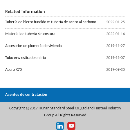
Related information
Tubería de hierro fundido vs tubería de acero al carbono
2022-01-25
Material de tubería sin costura
2022-01-14
Accesorios de plomería de vivienda
2019-11-27
Tubo erw estirado en frío
2019-11-07
Acero X70
2019-09-30
Agentes de contratación
Copyright @2017 Hunan Standard Steel Co.,Ltd and Husteel Industry
Group All Rights Reserved