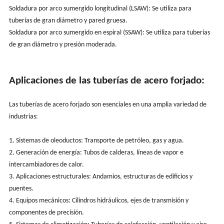
Soldadura por arco sumergido longitudinal (LSAW): Se utiliza para
tuberías de gran diámetro y pared gruesa.
Soldadura por arco sumergido en espiral (SSAW): Se utiliza para tuberías
de gran diámetro y presión moderada.
Aplicaciones de las tuberías de acero forjado:
Las tuberías de acero forjado son esenciales en una amplia variedad de
industrias:
1. Sistemas de oleoductos: Transporte de petróleo, gas y agua.
2. Generación de energía: Tubos de calderas, líneas de vapor e
intercambiadores de calor.
3. Aplicaciones estructurales: Andamios, estructuras de edificios y
puentes.
4. Equipos mecánicos: Cilindros hidráulicos, ejes de transmisión y
componentes de precisión.