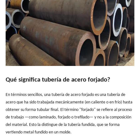
Qué significa tubería de acero forjado?
En términos sencillos, una tubería de acero forjado es una tubería de
acero que ha sido trabajada mecánicamente (en caliente o en frío) hasta
obtener su forma tubular final. El término "forjado" se refiere al proceso
de trabajo —como laminado, forjado o trefilado— y no a la composición
del material. Esto la distingue de la tubería fundida, que se forma
vertiendo metal fundido en un molde.