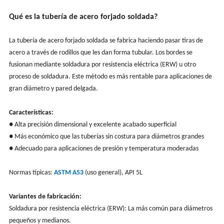
Qué es la tubería de acero forjado soldada?
La tubería de acero forjado soldada se fabrica haciendo pasar tiras de
acero a través de rodillos que les dan forma tubular. Los bordes se
fusionan mediante soldadura por resistencia eléctrica (ERW) u otro
proceso de soldadura. Este método es más rentable para aplicaciones de
gran diámetro y pared delgada.
Características:
● Alta precisión dimensional y excelente acabado superficial
● Más económico que las tuberías sin costura para diámetros grandes
● Adecuado para aplicaciones de presión y temperatura moderadas
Normas típicas:
ASTM A53
(uso general), API 5L
Variantes de fabricación:
Soldadura por resistencia eléctrica (ERW): La más común para diámetros
pequeños y medianos.