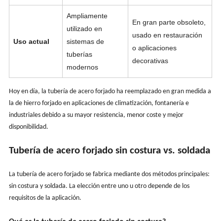
Ampliamente
En gran parte obsoleto,
utilizado en
usado en restauración
Uso actual
sistemas de
o aplicaciones
tuberías
decorativas
modernos
Hoy en día, la tubería de acero forjado ha reemplazado en gran medida a
la de hierro forjado en aplicaciones de climatización, fontanería e
industriales debido a su mayor resistencia, menor coste y mejor
disponibilidad.
Tubería de acero forjado sin costura vs. soldada
La tubería de acero forjado se fabrica mediante dos métodos principales:
sin costura y soldada. La elección entre uno u otro depende de los
requisitos de la aplicación.