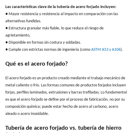
Las características clave de la tubería de acero forjado incluyen:
● Mayor resistencia y resistencia al impacto en comparación con las
alternativas fundidas.
● Estructura granular más fiable, lo que reduce el riesgo de
agrietamiento.
● Disponible en formas sin costura y soldadas.
● Cumple con estrictas normas de ingeniería (como
ASTM A53 y A106
).
Qué es el acero forjado?
El acero forjado es un producto creado mediante el trabajo mecánico de
metal caliente o frío. Las formas comunes de productos forjados incluyen
forjas, perfiles laminados, extrusiones y barras trefiladas. Lo fundamental
es que el acero forjado se define por el proceso de fabricación, no por su
composición química; puede estar hecho de acero al carbono, acero
aleado o acero inoxidable.
Tubería de acero forjado vs. tubería de hierro