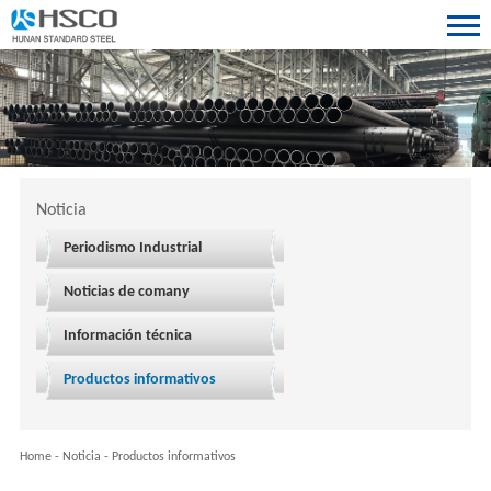
Noticia
Periodismo Industrial
Noticias de comany
Información técnica
Productos informativos
Home
-
Noticia
-
Productos informativos