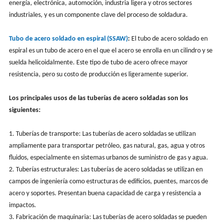
energía, electrónica, automoción, industria ligera y otros sectores
industriales, y es un componente clave del proceso de soldadura.
Tubo de acero soldado en espiral (SSAW)
:
El tubo de acero soldado en
espiral es un tubo de acero en el que el acero se enrolla en un cilindro y se
suelda helicoidalmente. Este tipo de tubo de acero ofrece mayor
resistencia, pero su costo de producción es ligeramente superior.
Los principales usos de las tuberías de acero soldadas son los
siguientes:
1. Tuberías de transporte: Las tuberías de acero soldadas se utilizan
ampliamente para transportar petróleo, gas natural, gas, agua y otros
fluidos, especialmente en sistemas urbanos de suministro de gas y agua.
2. Tuberías estructurales: Las tuberías de acero soldadas se utilizan en
campos de ingeniería como estructuras de edificios, puentes, marcos de
acero y soportes. Presentan buena capacidad de carga y resistencia a
impactos.
3. Fabricación de maquinaria: Las tuberías de acero soldadas se pueden