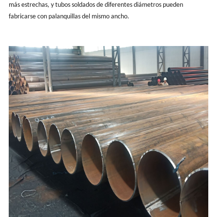
más estrechas, y tubos soldados de diferentes diámetros pueden
fabricarse con palanquillas del mismo ancho.