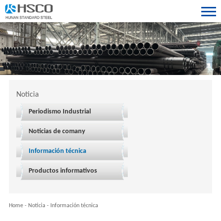
Noticia
Periodismo Industrial
Noticias de comany
Información técnica
Productos informativos
Home
-
Noticia
-
Información técnica