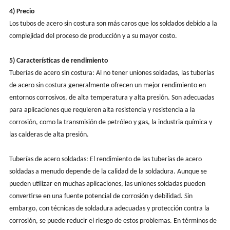
4) Precio
Los tubos de acero sin costura son más caros que los soldados debido a la
complejidad del proceso de producción y a su mayor costo.
5) Características de rendimiento
Tuberías de acero sin costura: Al no tener uniones soldadas, las tuberías
de acero sin costura generalmente ofrecen un mejor rendimiento en
entornos corrosivos, de alta temperatura y alta presión. Son adecuadas
para aplicaciones que requieren alta resistencia y resistencia a la
corrosión, como la transmisión de petróleo y gas, la industria química y
las calderas de alta presión.
Tuberías de acero soldadas: El rendimiento de las tuberías de acero
soldadas a menudo depende de la calidad de la soldadura. Aunque se
pueden utilizar en muchas aplicaciones, las uniones soldadas pueden
convertirse en una fuente potencial de corrosión y debilidad. Sin
embargo, con técnicas de soldadura adecuadas y protección contra la
corrosión, se puede reducir el riesgo de estos problemas. En términos de