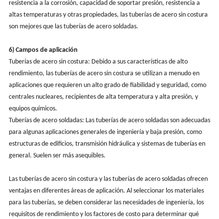
resistencia a la corrosión, capacidad de soportar presión, resistencia a
altas temperaturas y otras propiedades, las tuberías de acero sin costura
son mejores que las tuberías de acero soldadas.
6) Campos de aplicación
Tuberías de acero sin costura: Debido a sus características de alto
rendimiento, las tuberías de acero sin costura se utilizan a menudo en
aplicaciones que requieren un alto grado de fiabilidad y seguridad, como
centrales nucleares, recipientes de alta temperatura y alta presión, y
equipos químicos.
Tuberías de acero soldadas: Las tuberías de acero soldadas son adecuadas
para algunas aplicaciones generales de ingeniería y baja presión, como
estructuras de edificios, transmisión hidráulica y sistemas de tuberías en
general. Suelen ser más asequibles.
Las tuberías de acero sin costura y las tuberías de acero soldadas ofrecen
ventajas en diferentes áreas de aplicación. Al seleccionar los materiales
para las tuberías, se deben considerar las necesidades de ingeniería, los
requisitos de rendimiento y los factores de costo para determinar qué