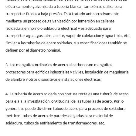
eléctricamente galvanizada o tubería blanca, también se utiliza para
transportar fluidos a baja presión. Está tratado anticorrosivamente
mediante un proceso de galvanización por inmersión en caliente
(soldadura en horno o soldadura eléctrica) y es adecuado para
transportar agua, gas, aire, aceite, vapor de calefacción y agua tibia, etc.
Similar a las tuberías de acero soldadas, sus especificaciones también se
definen por el diámetro nominal.
3. Los manguitos ordinarios de acero al carbono son manguitos
protectores para edificios industriales y civiles, instalación de maquinaria
de alambre y otros dispositivos e instalaciones eléctricas.
4. La tubería de acero soldada con costura recta es una tubería de acero
paralela a la investigación longitudinal de las tuberías de acero. Por lo
general, se puede dividir en tubos de acero para procesos de soldadura
métricos, tubos de acero de paredes delgadas para material de
soldadura, tubos de enfriamiento de transformadores, etc.