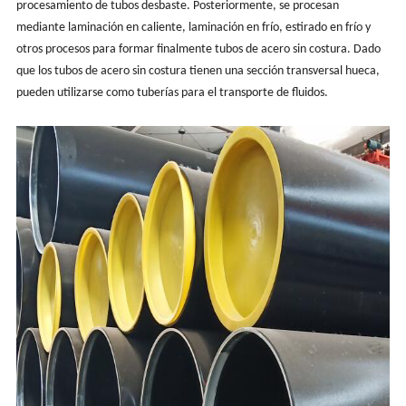
procesamiento de tubos desbaste. Posteriormente, se procesan
mediante laminación en caliente, laminación en frío, estirado en frío y
otros procesos para formar finalmente tubos de acero sin costura. Dado
que los tubos de acero sin costura tienen una sección transversal hueca,
pueden utilizarse como tuberías para el transporte de fluidos.