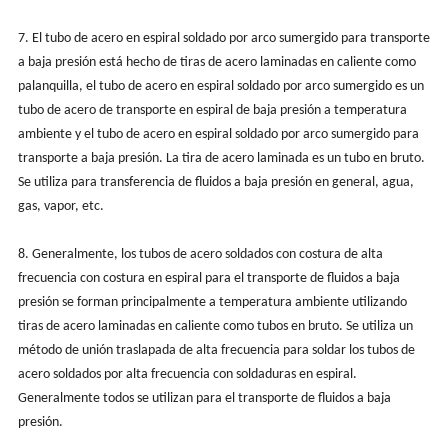
7. El tubo de acero en espiral soldado por arco sumergido para transporte
a baja presión está hecho de tiras de acero laminadas en caliente como
palanquilla, el tubo de acero en espiral soldado por arco sumergido es un
tubo de acero de transporte en espiral de baja presión a temperatura
ambiente y el tubo de acero en espiral soldado por arco sumergido para
transporte a baja presión. La tira de acero laminada es un tubo en bruto.
Se utiliza para transferencia de fluidos a baja presión en general, agua,
gas, vapor, etc.
8. Generalmente, los tubos de acero soldados con costura de alta
frecuencia con costura en espiral para el transporte de fluidos a baja
presión se forman principalmente a temperatura ambiente utilizando
tiras de acero laminadas en caliente como tubos en bruto. Se utiliza un
método de unión traslapada de alta frecuencia para soldar los tubos de
acero soldados por alta frecuencia con soldaduras en espiral.
Generalmente todos se utilizan para el transporte de fluidos a baja
presión.