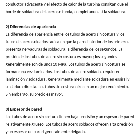
conductor adyacente y el efecto de calor de la turbina consigan que el
borde de soldadura del acero se funda, completando así la soldadura.
2) Diferencias de apariencia
La diferencia de apariencia entre los tubos de acero sin costura y los
tubos de acero soldados radica en que la pared interior de los primeros
presenta nervaduras de soldadura, a diferencia de los segundos. La
presión de los tubos de acero sin costura es mayor; los segundos
generalmente son de unos 10 MPa. Los tubos de acero sin costura se
forman una vez laminados. Los tubos de acero soldados requieren
laminación y soldadura, generalmente mediante soldadura en espiral y
soldadura directa. Los tubos sin costura ofrecen un mejor rendimiento.
Sin embargo, su precio es mayor.
3) Espesor de pared
Los tubos de acero sin costura tienen baja precisión y un espesor de pared
relativamente grueso. Los tubos de acero soldados ofrecen alta precisión
y un espesor de pared generalmente delgado.