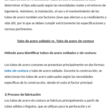
determinar el tipo adecuado según las necesidades reales y el entorno de
ingeniería. Asimismo, la instalación, el uso y el mantenimiento de los
tubos de acero también son factores clave que afectan a su rendimiento y
vida útil, por lo que se deben cumplir estrictamente las especificaciones y
normas pertinentes.
Tubo de acero soldado vs. Tubo de acero sin costura
Método para identificar tubos de acero soldados y sin costura:
Los tubos de acero comunes se presentan principalmente en dos formas:
tubo sin costura
y tubo de acero soldado. Durante la construcción, se
seleccionan los tubos de acero adecuados según las necesidades
específicas de la construcción, siendo el costo el factor principal.
1) Proceso de fabricación
Los tubos de acero sin costura se fabrican principalmente a partir de
tubos sólidos o lingotes, que se utilizan para la perforación y el