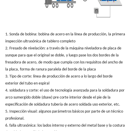
1. Sonda de bobina: bobina de acero en la línea de producción, la primera
inspección ultrasónica de tablero completo
2. Fresado de nivelación: a través de la máquina niveladora de placa de
yunque para que el original se doble, y luego pase los dos bordes de la
fresadora de acero, de modo que cumpla con los requisitos del ancho de
la placa, forma de ranura paralela del borde de la placa
3. Tipo de corte: línea de producción de acero a lo largo del borde
exterior del tubo en espiral
4. soldadura y corte: el uso de tecnología avanzada para la soldadura por
arco sumergido doble (dsaw) pre corte interior desde el pie de la
especificación de soldadura tubería de acero soldada uso exterior, etc.
5. Inspección visual: algunos parámetros básicos por parte de un técnico
profesional.
6. falla ultrasónica: los lados interno y externo del metal base y la costura