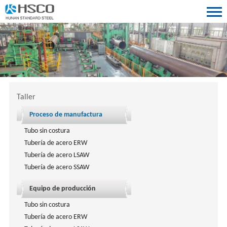
Taller
Proceso de manufactura
Tubo sin costura
Tubería de acero ERW
Tubería de acero LSAW
Tubería de acero SSAW
Equipo de producción
Tubo sin costura
Tubería de acero ERW