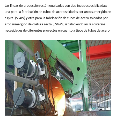
Las líneas de producción están equipadas con dos líneas especializadas:
una para la fabricación de tubos de acero soldados por arco sumergido en
espiral (SSAW) y otra para la fabricación de tubos de acero soldados por
arco sumergido de costura recta (LSAW), satisfaciendo así las diversas
necesidades de diferentes proyectos en cuanto a tipos de tubos de acero.