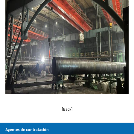
[Back]
Agentes de contratación