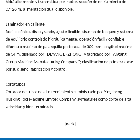
hidráulicamente y transmitida por motor, sección de enfriamiento de
27*28 m, alimentación dual disponible.
Laminador en caliente
Rodillo cónico, disco grande, ajuste fiexible, sistema de bloqueo y sistema
de equilibrio controlado hidráulicamente, operación fácil y confiable,
diámetro máximo de palanquilla perforada de 300 mm, longitud máxima
de 14 m, diseñado por "DEYANG ERZHONG" y fabricado por "Angang
Group Machine Manufacturing Company ”; clasificación de primera clase
por su diseño, fabricación y control.
Cortatubos
Cortador de tubos de alto rendimiento suministrado por Yingcheng
Huaxing Tool Machine Limited Company, sysfeatures como corte de alta
velocidad y bien terminado.
[Back]