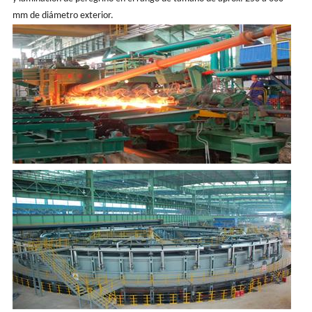
mm de diámetro exterior.