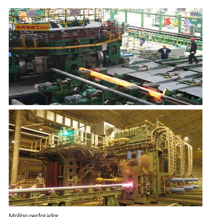
Molino perforador