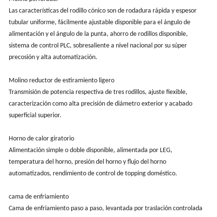
Las características del rodillo cónico son de rodadura rápida y espesor
tubular uniforme, fácilmente ajustable disponible para el ángulo de
alimentación y el ángulo de la punta, ahorro de rodillos disponible,
sistema de control PLC, sobresaliente a nivel nacional por su súper
precosión y alta automatización.
Molino reductor de estiramiento ligero
Transmisión de potencia respectiva de tres rodillos, ajuste fiexible,
caracterización como alta precisión de diámetro exterior y acabado
superficial superior.
Horno de calor giratorio
Alimentación simple o doble disponible, alimentada por LEG,
temperatura del horno, presión del horno y flujo del horno
automatizados, rendimiento de control de topping doméstico.
cama de enfriamiento
Cama de enfriamiento paso a paso, levantada por traslación controlada