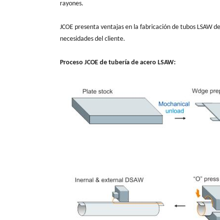
rayones.
JCOE presenta ventajas en la fabricación de tubos LSAW de 
necesidades del cliente.
Proceso JCOE de tubería de acero LSAW: