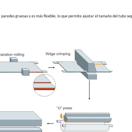
paredes gruesas y es más flexible, lo que permite ajustar el tamaño del tubo se