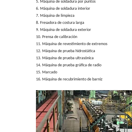
5. Máquina de soldadura por puntos
6. Máquina de soldadura interior
7. Máquina de limpieza
8. Fresadora de costura larga
9. Máquina de soldadura exterior
10. Prensa de calibración
11. Máquina de revestimiento de extremos
12. Máquina de prueba hidrostática
13. Máquina de prueba ultrasónica
14. Máquina de prueba gráfica de radio
15. Marcado
16. Máquina de recubrimiento de barniz