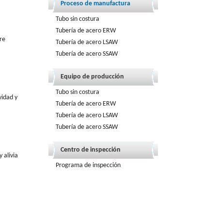
Proceso de manufactura
Tubo sin costura
Tubería de acero ERW
re
Tubería de acero LSAW
Tubería de acero SSAW
Equipo de producción
Tubo sin costura
vidad y
Tubería de acero ERW
Tubería de acero LSAW
Tubería de acero SSAW
Centro de inspección
 alivia
Programa de inspección