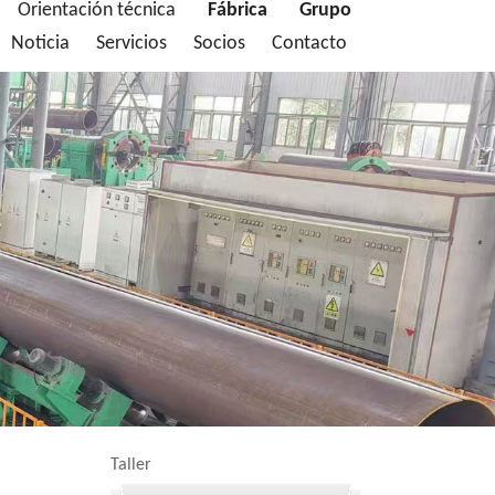
Orientación técnica
Fábrica
Grupo
Noticia
Servicios
Socios
Contacto
Taller