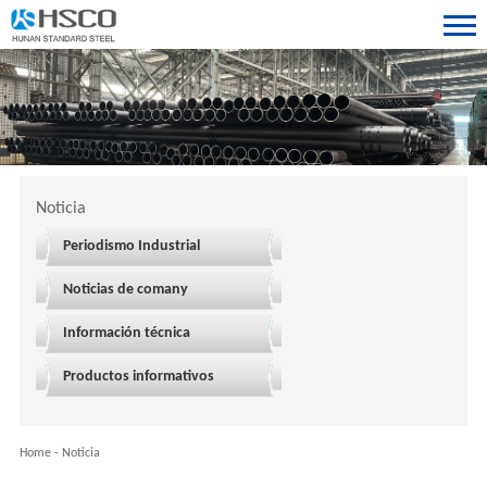
Noticia
Periodismo Industrial
Noticias de comany
Información técnica
Productos informativos
Home
-
Noticia