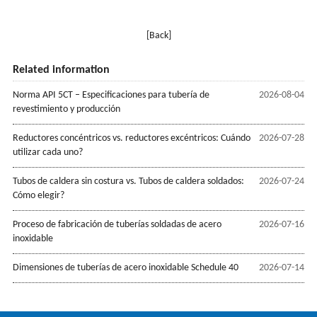
[Back]
Related information
Norma API 5CT – Especificaciones para tubería de
2026-08-04
revestimiento y producción
Reductores concéntricos vs. reductores excéntricos: Cuándo
2026-07-28
utilizar cada uno?
Tubos de caldera sin costura vs. Tubos de caldera soldados:
2026-07-24
Cómo elegir?
Proceso de fabricación de tuberías soldadas de acero
2026-07-16
inoxidable
Dimensiones de tuberías de acero inoxidable Schedule 40
2026-07-14