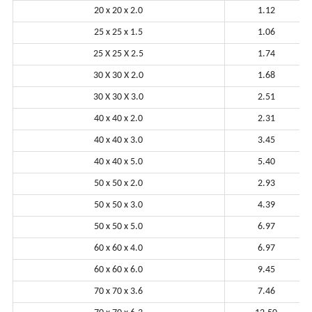
20 x 20 x 2.0
1.12
25 x 25 x 1.5
1.06
25 X 25 X 2.5
1.74
30 X 30 X 2.0
1.68
30 X 30 X 3.0
2.51
40 x 40 x 2.0
2.31
40 x 40 x 3.0
3.45
40 x 40 x 5.0
5.40
50 x 50 x 2.0
2.93
50 x 50 x 3.0
4.39
50 x 50 x 5.0
6.97
60 x 60 x 4.0
6.97
60 x 60 x 6.0
9.45
70 x 70 x 3.6
7.46