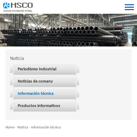
Noticia
Periodismo Industrial
Noticias de comany
Información técnica
Productos informativos
Home
-
Noticia
-
Información técnica