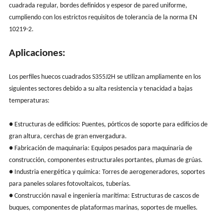
cuadrada regular, bordes definidos y espesor de pared uniforme,
cumpliendo con los estrictos requisitos de tolerancia de la norma EN
10219-2.
Aplicaciones:
Los perfiles huecos cuadrados S355J2H se utilizan ampliamente en los
siguientes sectores debido a su alta resistencia y tenacidad a bajas
temperaturas:
● Estructuras de edificios: Puentes, pórticos de soporte para edificios de
gran altura, cerchas de gran envergadura.
● Fabricación de maquinaria: Equipos pesados para maquinaria de
construcción, componentes estructurales portantes, plumas de grúas.
● Industria energética y química: Torres de aerogeneradores, soportes
para paneles solares fotovoltaicos, tuberías.
● Construcción naval e ingeniería marítima: Estructuras de cascos de
buques, componentes de plataformas marinas, soportes de muelles.