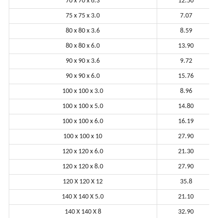
70 x 70 x 6.3
12.50
75 x 75 x 3.0
7.07
80 x 80 x 3.6
8.59
80 x 80 x 6.0
13.90
90 x 90 x 3.6
9.72
90 x 90 x 6.0
15.76
100 x 100 x 3.0
8.96
100 x 100 x 5.0
14.80
100 x 100 x 6.0
16.19
100 x 100 x 10
27.90
120 x 120 x 6.0
21.30
120 x 120 x 8.0
27.90
120 X 120 X 12
35.8
140 X 140 X 5.0
21.10
140 X 140 X 8
32.90