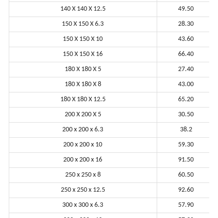
140 X 140 X 12.5
49.50
150 X 150 X 6.3
28.30
150 X 150 X 10
43.60
150 X 150 X 16
66.40
180 X 180 X 5
27.40
180 X 180 X 8
43.00
180 X 180 X 12.5
65.20
200 X 200 X 5
30.50
200 x 200 x 6.3
38.2
200 x 200 x 10
59.30
200 x 200 x 16
91.50
250 x 250 x 8
60.50
250 x 250 x 12.5
92.60
300 x 300 x 6.3
57.90