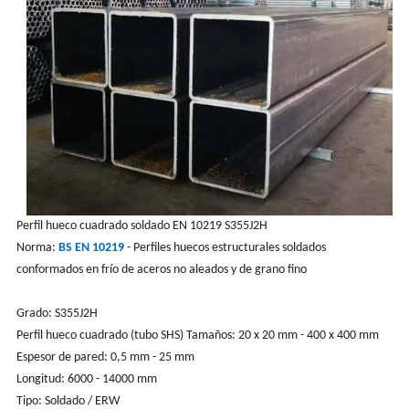
Perfil hueco cuadrado soldado EN 10219 S355J2H
Norma:
BS EN 10219
- Perfiles huecos estructurales soldados
conformados en frío de aceros no aleados y de grano fino
Grado: S355J2H
Perfil hueco cuadrado (tubo SHS) Tamaños: 20 x 20 mm - 400 x 400 mm
Espesor de pared: 0,5 mm - 25 mm
Longitud: 6000 - 14000 mm
Tipo: Soldado / ERW