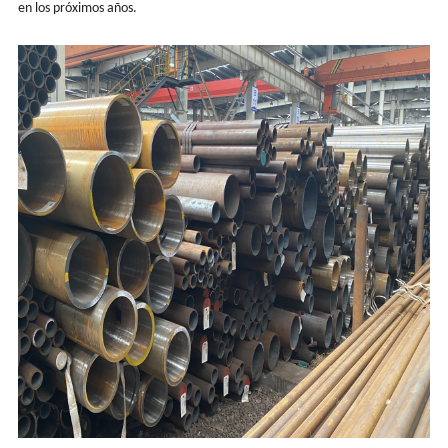
en los próximos años.