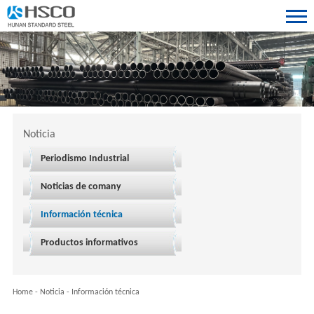
Noticia
Periodismo Industrial
Noticias de comany
Información técnica
Productos informativos
Home
-
Noticia
-
Información técnica