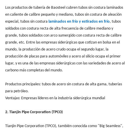
Los productos de tubería de Baosteel cubren tubos sin costura laminados
en caliente de calibre pequeño y mediano, tubos sin costura de aleación
especial, tubos sin costura
laminados en frío y estirados en frío
, tubos
soldados con costura recta de alta frecuencia de calibre mediano y
grande, tubos soldados con arco sumergido con costura recta de calibre
grande, etc. Entre las empresas siderúrgicas que cotizan en bolsa en el
mundo, la producción de acero crudo ocupa el segundo lugar, la
producción de placas para automóviles y acero al silicio ocupa el primer
lugar, y es una de las empresas siderúrgicas con las variedades de acero al
carbono más completas del mundo.
Productos principales: tubos de acero sin costura de alta gama, tuberías
para petróleo.
Ventajas: Empresas líderes en la industria siderúrgica mundial
2. Tianjin Pipe Corporation (TPCO)
Tianjin Pipe Corporation (TPCO), también conocida como "Big Seamless",