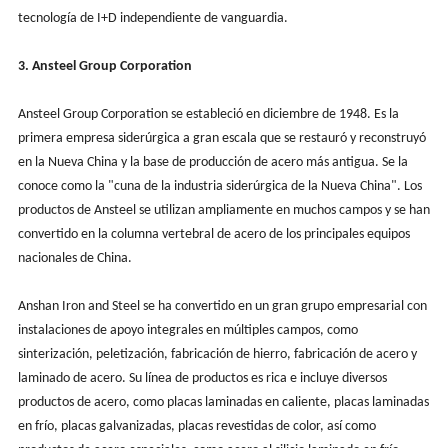
tecnología de I+D independiente de vanguardia.
3.
Ansteel Group Corporation
Ansteel Group Corporation se estableció en diciembre de 1948. Es la
primera empresa siderúrgica a gran escala que se restauró y reconstruyó
en la Nueva China y la base de producción de acero más antigua. Se la
conoce como la "cuna de la industria siderúrgica de la Nueva China". Los
productos de Ansteel se utilizan ampliamente en muchos campos y se han
convertido en la columna vertebral de acero de los principales equipos
nacionales de China.
Anshan Iron and Steel se ha convertido en un gran grupo empresarial con
instalaciones de apoyo integrales en múltiples campos, como
sinterización, peletización, fabricación de hierro, fabricación de acero y
laminado de acero. Su línea de productos es rica e incluye diversos
productos de acero, como placas laminadas en caliente, placas laminadas
en frío, placas galvanizadas, placas revestidas de color, así como