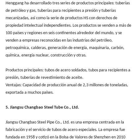
Henggang ha desarrollado tres series de productos principales: tuberías
de petróleo y gas, tuberías para recipientes a presión y tuberías
mecanizadas, así como la serie de productos HS con derechos de
propiedad intelectual independientes. Los productos se venden a más de
100 países y regiones en seis continentes alrededor del mundo, y se
venden a empresas reconocidas en las industrias del petróleo,
petroquímica, calderas, generación de energía, maquinaria, carbón,
química, energía nuclear, construcción y otras.
Productos principales: tubos de acero soldados, tubos para recipientes a
presión, tuberías de revestimiento de aceite.
Ventajas: Capacidad de producción anual de 2,3 millones de toneladas,
exportada a muchos países.
5. Jiangsu Changbao Steel Tube Co., Ltd.
Jiangsu Changbao Steel Pipe Co., Ltd. es una empresa centrada en la
fabricación y el servicio de tubos de acero especiales. La empresa fue
fundada en 1958 y cotizó en la Bolsa de Valores de Shenzhen en 2010