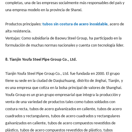
completas, una de las empresas socialmente más responsables del país y
una empresa modelo en la provincia de Shanxi.
Productos principales:
tubos sin costura de acero inoxidable
, acero de
alta resistencia.
Ventajas: Como subsidiaria de Baowu Steel Group, ha participado en la
formulación de muchas normas nacionales y cuenta con tecnología líder.
8. Tianjin Youfa Steel Pipe Group Co., Ltd.
Tianjin Youfa Steel Pipe Group Co., Ltd. fue fundada en 2000. El grupo
tiene su sede en la ciudad de Daqiuzhuang, distrito de Jinghai, Tianjin, y
es una empresa que cotiza en la bolsa principal de valores de Shanghai.
Youfa Group es un gran grupo empresarial que integra la producción y
venta de una variedad de productos tales como tubos soldados con
costura recta, tubos de acero galvanizados en caliente, tubos de acero
cuadrados y rectangulares, tubos de acero cuadrados y rectangulares
galvanizados en caliente, tubos de acero compuestos revestidos de
plástico, tubos de acero compuestos revestidos de plástico, tubos