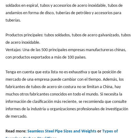
soldados en espiral, tubos y accesorios de acero inoxidable, tubos de
andamios en forma de disco, tuberías de petróleo y accesorios para
tuberías.
Productos principales: tubos soldados, tubos de acero galvanizado, tubos
de acero inoxidable.
Ventajas: Una de las 500 principales empresas manufactureras chinas,
con productos exportados a más de 100 países.
Tenga en cuenta que esta lista no es exhaustiva y que la posición de
mercado de una empresa puede cambiar con el tiempo. Además, los
fabricantes de tubos de acero sin costura no se limitan a China, hay
muchos otros fabricantes conocidos en todo el mundo. Si necesita la
información de clasificación más reciente, se recomienda que consulte
informes de la industria u organizaciones profesionales de investigación
de mercado.
Read more:
Seamless Steel Pipe Sizes and Weights
or
Types of