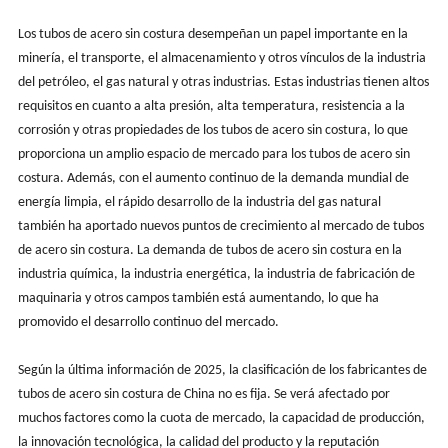
Los tubos de acero sin costura desempeñan un papel importante en la
minería, el transporte, el almacenamiento y otros vínculos de la industria
del petróleo, el gas natural y otras industrias. Estas industrias tienen altos
requisitos en cuanto a alta presión, alta temperatura, resistencia a la
corrosión y otras propiedades de los tubos de acero sin costura, lo que
proporciona un amplio espacio de mercado para los tubos de acero sin
costura. Además, con el aumento continuo de la demanda mundial de
energía limpia, el rápido desarrollo de la industria del gas natural
también ha aportado nuevos puntos de crecimiento al mercado de tubos
de acero sin costura. La demanda de tubos de acero sin costura en la
industria química, la industria energética, la industria de fabricación de
maquinaria y otros campos también está aumentando, lo que ha
promovido el desarrollo continuo del mercado.
Según la última información de 2025, la clasificación de los fabricantes de
tubos de acero sin costura de China no es fija. Se verá afectado por
muchos factores como la cuota de mercado, la capacidad de producción,
la innovación tecnológica, la calidad del producto y la reputación