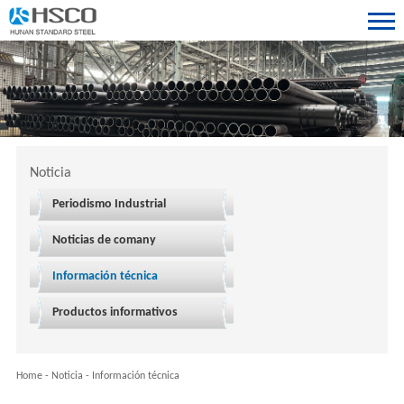
Noticia
Periodismo Industrial
Noticias de comany
Información técnica
Productos informativos
Home
-
Noticia
-
Información técnica