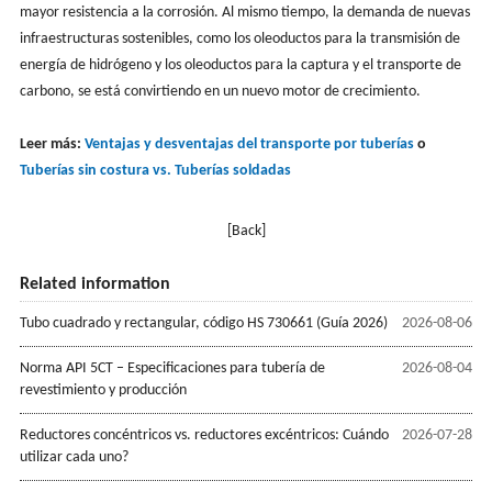
mayor resistencia a la corrosión. Al mismo tiempo, la demanda de nuevas
infraestructuras sostenibles, como los oleoductos para la transmisión de
energía de hidrógeno y los oleoductos para la captura y el transporte de
carbono, se está convirtiendo en un nuevo motor de crecimiento.
Leer más:
Ventajas y desventajas del transporte por tuberías
o
Tuberías sin costura vs. Tuberías soldadas
[Back]
Related information
Tubo cuadrado y rectangular, código HS 730661 (Guía 2026)
2026-08-06
Norma API 5CT – Especificaciones para tubería de
2026-08-04
revestimiento y producción
Reductores concéntricos vs. reductores excéntricos: Cuándo
2026-07-28
utilizar cada uno?