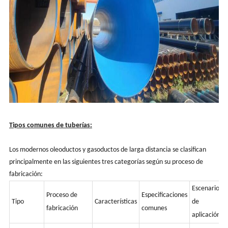
Tipos comunes de tuberías:
Los modernos oleoductos y gasoductos de larga distancia se clasifican
principalmente en las siguientes tres categorías según su proceso de
fabricación:
Escenarios
Proceso de
Especificaciones
Tipo
Características
de
fabricación
comunes
aplicación