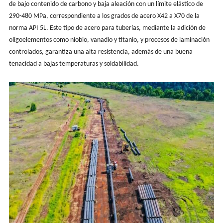
de bajo contenido de carbono y baja aleación con un límite elástico de
290-480 MPa, correspondiente a los grados de acero X42 a X70 de la
norma API 5L. Este tipo de acero para tuberías, mediante la adición de
oligoelementos como niobio, vanadio y titanio, y procesos de laminación
controlados, garantiza una alta resistencia, además de una buena
tenacidad a bajas temperaturas y soldabilidad.