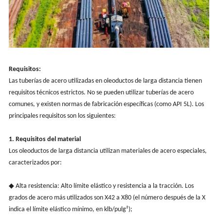
Requisitos:
Las tuberías de acero utilizadas en oleoductos de larga distancia tienen
requisitos técnicos estrictos. No se pueden utilizar tuberías de acero
comunes, y existen normas de fabricación específicas (como API 5L). Los
principales requisitos son los siguientes:
1. Requisitos del material
Los oleoductos de larga distancia utilizan materiales de acero especiales,
caracterizados por:
◆ Alta resistencia: Alto límite elástico y resistencia a la tracción. Los
grados de acero más utilizados son X42 a X80 (el número después de la X
indica el límite elástico mínimo, en klb/pulg²);