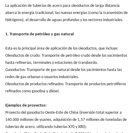
La aplicación de tuberías de acero para oleoductos de larga distancia
abarca la energía tradicional, las nuevas energías (como la transmisión de
hidrógeno), el desarrollo de aguas profundas y los sectores industriales.
1. Transporte de petróleo y gas natural
Esta es la principal área de aplicación de los oleoductos, que incluye:
Oleoductos de crudo: Transporte de petróleo crudo desde los yacimientos
hasta refinerías, terminales o estaciones de transbordo.
Gasoductos: Transporte de gas natural desde los yacimientos hasta las
redes de gas urbanas o usuarios industriales.
Oleoductos de productos refinados: Transporte de productos petrolíferos
refinados como gasolina y diésel.
Ejemplos de proyectos:
Proyecto del gasoducto Oeste-Este de China (inversión total superior a
140.000 millones de yuanes, adquisición de 1,57 millones de toneladas de
tuberías de acero, utilizando tuberías X70 y X80);