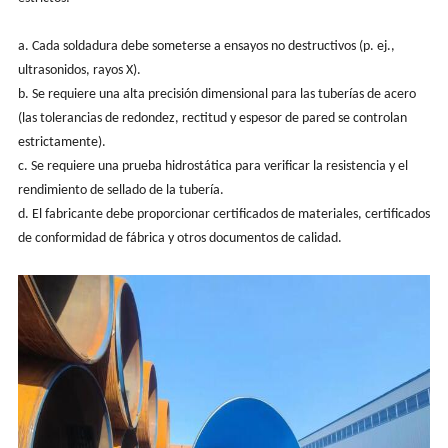
a. Cada soldadura debe someterse a ensayos no destructivos (p. ej.,
ultrasonidos, rayos X).
b. Se requiere una alta precisión dimensional para las tuberías de acero
(las tolerancias de redondez, rectitud y espesor de pared se controlan
estrictamente).
c. Se requiere una prueba hidrostática para verificar la resistencia y el
rendimiento de sellado de la tubería.
d. El fabricante debe proporcionar certificados de materiales, certificados
de conformidad de fábrica y otros documentos de calidad.