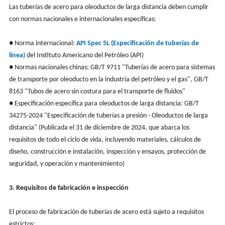
Las tuberías de acero para oleoductos de larga distancia deben cumplir
con normas nacionales e internacionales específicas:
● Norma internacional:
API Spec 5L (Especificación de tuberías de
línea)
del Instituto Americano del Petróleo (API)
● Normas nacionales chinas: GB/T 9711 "Tuberías de acero para sistemas
de transporte por oleoducto en la industria del petróleo y el gas", GB/T
8163 "Tubos de acero sin costura para el transporte de fluidos"
● Especificación específica para oleoductos de larga distancia: GB/T
34275-2024 "Especificación de tuberías a presión - Oleoductos de larga
distancia" (Publicada el 31 de diciembre de 2024, que abarca los
requisitos de todo el ciclo de vida, incluyendo materiales, cálculos de
diseño, construcción e instalación, inspección y ensayos, protección de
seguridad, y operación y mantenimiento)
3. Requisitos de fabricación e inspección
El proceso de fabricación de tuberías de acero está sujeto a requisitos
estrictos: