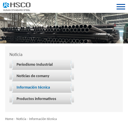
Noticia
Periodismo Industrial
Noticias de comany
Información técnica
Productos informativos
Home
-
Noticia
-
Información técnica