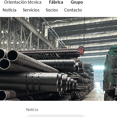
Orientación técnica
Fábrica
Grupo
Noticia
Servicios
Socios
Contacto
Noticia