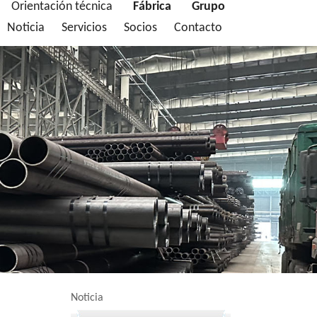
Orientación técnica
Fábrica
Grupo
Noticia
Servicios
Socios
Contacto
Noticia