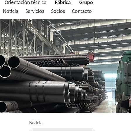
Orientación técnica
Fábrica
Grupo
Noticia
Servicios
Socios
Contacto
Noticia