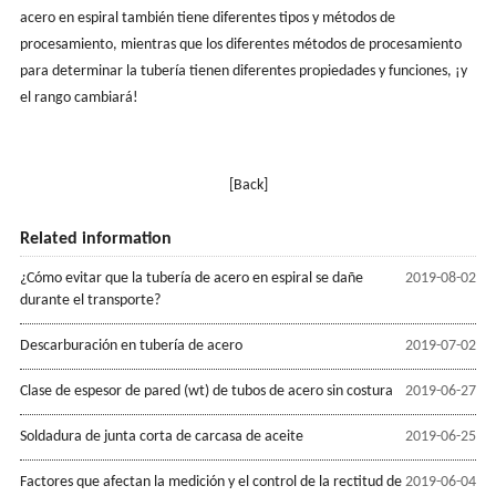
acero en espiral también tiene diferentes tipos y métodos de
procesamiento, mientras que los diferentes métodos de procesamiento
para determinar la tubería tienen diferentes propiedades y funciones, ¡y
el rango cambiará!
[Back]
Related information
¿Cómo evitar que la tubería de acero en espiral se dañe
2019-08-02
durante el transporte?
Descarburación en tubería de acero
2019-07-02
Clase de espesor de pared (wt) de tubos de acero sin costura
2019-06-27
Soldadura de junta corta de carcasa de aceite
2019-06-25
Factores que afectan la medición y el control de la rectitud de
2019-06-04