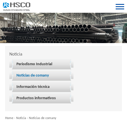
Noticia
Periodismo Industrial
Noticias de comany
Información técnica
Productos informativos
Home
-
Noticia
-
Noticias de comany