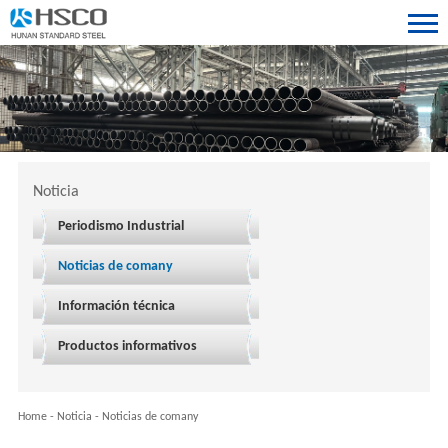
Noticia
Periodismo Industrial
Noticias de comany
Información técnica
Productos informativos
Home
-
Noticia
-
Noticias de comany