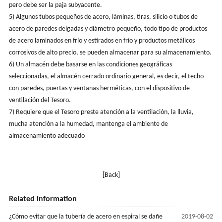
pero debe ser la paja subyacente.
5) Algunos tubos pequeños de acero, láminas, tiras, silicio o tubos de
acero de paredes delgadas y diámetro pequeño, todo tipo de productos
de acero laminados en frío y estirados en frío y productos metálicos
corrosivos de alto precio, se pueden almacenar para su almacenamiento.
6) Un almacén debe basarse en las condiciones geográficas
seleccionadas, el almacén cerrado ordinario general, es decir, el techo
con paredes, puertas y ventanas herméticas, con el dispositivo de
ventilación del Tesoro.
7) Requiere que el Tesoro preste atención a la ventilación, la lluvia,
mucha atención a la humedad, mantenga el ambiente de
almacenamiento adecuado
[Back]
Related information
¿Cómo evitar que la tubería de acero en espiral se dañe
2019-08-02