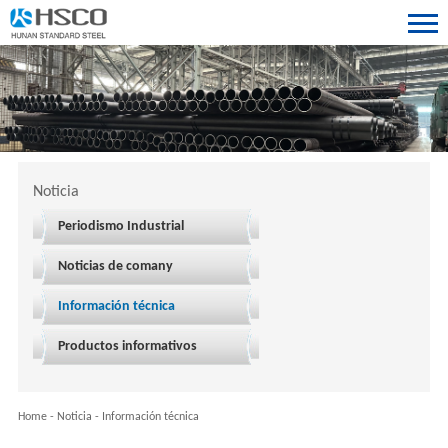
Noticia
Periodismo Industrial
Noticias de comany
Información técnica
Productos informativos
Home
-
Noticia
-
Información técnica