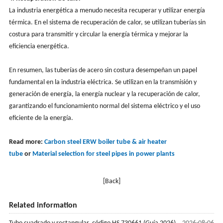
La industria energética a menudo necesita recuperar y utilizar energía
térmica. En el sistema de recuperación de calor, se utilizan tuberías sin
costura para transmitir y circular la energía térmica y mejorar la
eficiencia energética.
En resumen, las tuberías de acero sin costura desempeñan un papel
fundamental en la industria eléctrica. Se utilizan en la transmisión y
generación de energía, la energía nuclear y la recuperación de calor,
garantizando el funcionamiento normal del sistema eléctrico y el uso
eficiente de la energía.
Read more:
Carbon steel ERW boiler tube & air heater
tube
or
Material selection for steel pipes in power plants
[Back]
Related information