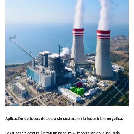
Aplicación de tubos de acero sin costura en la industria energética:
Los tubos sin costura juegan un papel muy importante en la industria