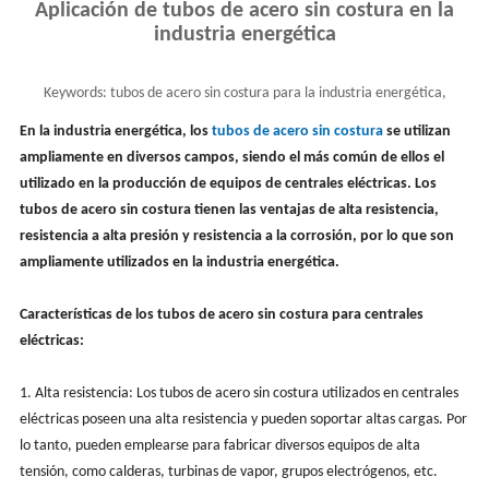
Aplicación de tubos de acero sin costura en la
industria energética
Keywords:
tubos de acero sin costura para la industria energética,
equipos para centrales eléctricas
En la industria energética, los
tubos de acero sin costura
se utilizan
ampliamente en diversos campos, siendo el más común de ellos el
utilizado en la producción de equipos de centrales eléctricas. Los
tubos de acero sin costura tienen las ventajas de alta resistencia,
resistencia a alta presión y resistencia a la corrosión, por lo que son
ampliamente utilizados en la industria energética.
Características de los tubos de acero sin costura para centrales
eléctricas:
1. Alta resistencia: Los tubos de acero sin costura utilizados en centrales
eléctricas poseen una alta resistencia y pueden soportar altas cargas. Por
lo tanto, pueden emplearse para fabricar diversos equipos de alta
tensión, como calderas, turbinas de vapor, grupos electrógenos, etc.