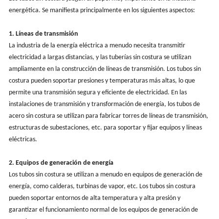
energética. Se manifiesta principalmente en los siguientes aspectos:
1. Líneas de transmisión
La industria de la energía eléctrica a menudo necesita transmitir
electricidad a largas distancias, y las tuberías sin costura se utilizan
ampliamente en la construcción de líneas de transmisión. Los tubos sin
costura pueden soportar presiones y temperaturas más altas, lo que
permite una transmisión segura y eficiente de electricidad. En las
instalaciones de transmisión y transformación de energía, los tubos de
acero sin costura se utilizan para fabricar torres de líneas de transmisión,
estructuras de subestaciones, etc. para soportar y fijar equipos y líneas
eléctricas.
2. Equipos de generación de energía
Los tubos sin costura se utilizan a menudo en equipos de generación de
energía, como calderas, turbinas de vapor, etc. Los tubos sin costura
pueden soportar entornos de alta temperatura y alta presión y
garantizar el funcionamiento normal de los equipos de generación de