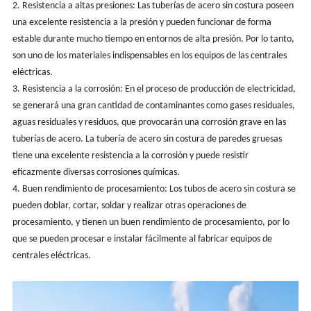
2. Resistencia a altas presiones: Las tuberías de acero sin costura poseen
una excelente resistencia a la presión y pueden funcionar de forma
estable durante mucho tiempo en entornos de alta presión. Por lo tanto,
son uno de los materiales indispensables en los equipos de las centrales
eléctricas.
3. Resistencia a la corrosión: En el proceso de producción de electricidad,
se generará una gran cantidad de contaminantes como gases residuales,
aguas residuales y residuos, que provocarán una corrosión grave en las
tuberías de acero. La tubería de acero sin costura de paredes gruesas
tiene una excelente resistencia a la corrosión y puede resistir
eficazmente diversas corrosiones químicas.
4. Buen rendimiento de procesamiento: Los tubos de acero sin costura se
pueden doblar, cortar, soldar y realizar otras operaciones de
procesamiento, y tienen un buen rendimiento de procesamiento, por lo
que se pueden procesar e instalar fácilmente al fabricar equipos de
centrales eléctricas.