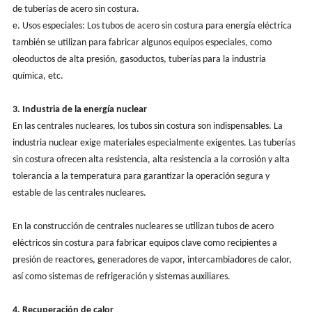
de tuberías de acero sin costura.
e. Usos especiales: Los tubos de acero sin costura para energía eléctrica
también se utilizan para fabricar algunos equipos especiales, como
oleoductos de alta presión, gasoductos, tuberías para la industria
química, etc.
3. Industria de la energía nuclear
En las centrales nucleares, los tubos sin costura son indispensables. La
industria nuclear exige materiales especialmente exigentes. Las tuberías
sin costura ofrecen alta resistencia, alta resistencia a la corrosión y alta
tolerancia a la temperatura para garantizar la operación segura y
estable de las centrales nucleares.
En la construcción de centrales nucleares se utilizan tubos de acero
eléctricos sin costura para fabricar equipos clave como recipientes a
presión de reactores, generadores de vapor, intercambiadores de calor,
así como sistemas de refrigeración y sistemas auxiliares.
4. Recuperación de calor