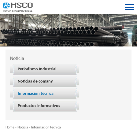
Noticia
Periodismo Industrial
Noticias de comany
Información técnica
Productos informativos
Home
-
Noticia
-
Información técnica