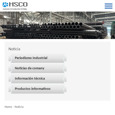
Noticia
Periodismo Industrial
Noticias de comany
Información técnica
Productos informativos
Home
-
Noticia