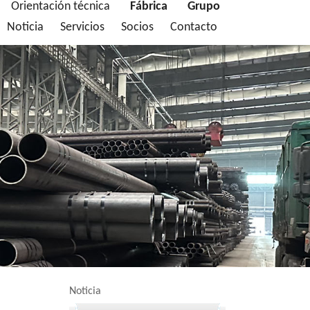
Orientación técnica
Fábrica
Grupo
Noticia
Servicios
Socios
Contacto
Noticia