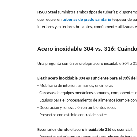
HSCO Steel
suministra ambos tipos de tuberías; disponemos
que requieren
tuberías de grado sanitario
(espesor de pa
interiores y exteriores brillantes, comúnmente utilizadas e
Acero inoxidable 304 vs. 316: Cuándo
Una pregunta común es si elegir acero inoxidable 304 o 316
Elegir acero inoxidable 304 es suficiente para el 90% de 
- Mobiliario de interior, armarios, encimeras
- Carcasas de equipos mecánicos comunes, componentes e
- Equipos para el procesamiento de alimentos (cumple con 
- Decoración y renovación en ambientes secos
-
Proyectos con estricto control de costes
Escenarios donde el acero inoxidable 316 es esencial: