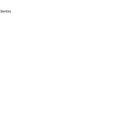
lientes