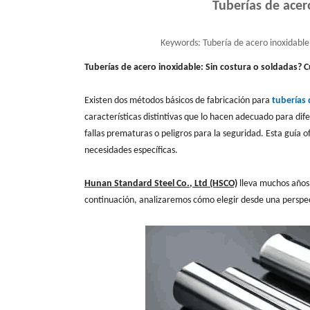
Tuberías de acer
Keywords:
Tubería de acero inoxidable 
Tuberías de acero inoxidable: Sin costura o soldadas? Cu
Existen dos métodos básicos de fabricación para
tuberías 
características distintivas que lo hacen adecuado para dife
fallas prematuras o peligros para la seguridad. Esta guía
necesidades específicas.
Hunan Standard Steel Co., Ltd (HSCO)
lleva muchos años 
continuación, analizaremos cómo elegir desde una perspect