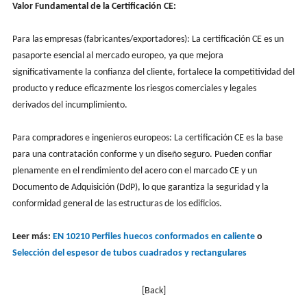
Valor Fundamental de la Certificación CE:
Para las empresas (fabricantes/exportadores): La certificación CE es un
pasaporte esencial al mercado europeo, ya que mejora
significativamente la confianza del cliente, fortalece la competitividad del
producto y reduce eficazmente los riesgos comerciales y legales
derivados del incumplimiento.
Para compradores e ingenieros europeos: La certificación CE es la base
para una contratación conforme y un diseño seguro. Pueden confiar
plenamente en el rendimiento del acero con el marcado CE y un
Documento de Adquisición (DdP), lo que garantiza la seguridad y la
conformidad general de las estructuras de los edificios.
Leer más:
EN 10210 Perfiles huecos conformados en caliente
o
Selección del espesor de tubos cuadrados y rectangulares
[Back]