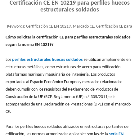
Certificación CE EN 10219 para perfiles huecos
estructurales soldados
Keywords:
Certificación CE EN 10219, Marcado CE, Certificación CE para
perfiles huecos estructurales soldados
Cómo solicitar la certificación CE para perfiles estructurales soldados
según la norma EN 10219?
Los
perfiles estructurales huecos soldados
se utilizan ampliamente en
estructuras metálicas, como estructuras de acero para edificación,
plataformas marinas y maquinaria de ingeniería. Los productos
exportados al Espacio Económico Europeo y mercados relacionados
deben cumplir con los requisitos del Reglamento de Productos de
Construcción de la UE (RCP, Reglamento (UE) n.º 305/2011) e ir
acompañados de una Declaración de Prestaciones (DPE) con el marcado
CE.
Para los perfiles huecos soldados utilizados en estructuras portantes de
edificación, las normas armonizadas aplicables son las de la
serie EN