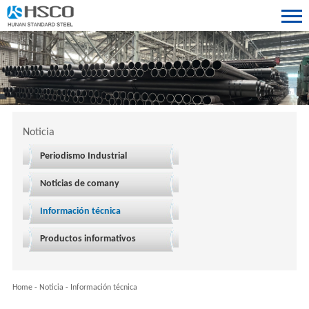
Noticia
Periodismo Industrial
Noticias de comany
Información técnica
Productos informativos
Home
-
Noticia
-
Información técnica