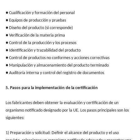
● Cualificación y formación del personal
● Equipos de producción y pruebas
● Diseño del producto (si corresponde)
● Verificación de la materia prima
● Control de la producción y los procesos
● Identificación y trazabilidad del producto
● Control de productos no conformes y acciones correctivas
● Manipulación y almacenamiento del producto terminado
● Auditoría interna y control del registro de documentos
5. Pasos para la implementación de la certificación
Los fabricantes deben obtener la evaluación y certificación de un
organismo notificado designado por la UE. Los pasos principales son los
siguientes:
1) Preparación y solicitud: Definir el alcance del producto y el uso