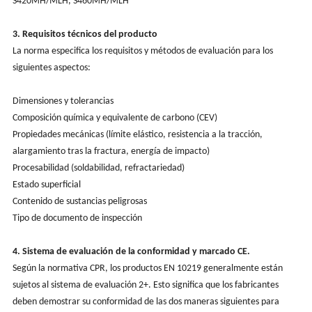
S420MH/MLH, S460MH/MLH
3. Requisitos técnicos del producto
La norma especifica los requisitos y métodos de evaluación para los
siguientes aspectos:
Dimensiones y tolerancias
Composición química y equivalente de carbono (CEV)
Propiedades mecánicas (límite elástico, resistencia a la tracción,
alargamiento tras la fractura, energía de impacto)
Procesabilidad (soldabilidad, refractariedad)
Estado superficial
Contenido de sustancias peligrosas
Tipo de documento de inspección
4. Sistema de evaluación de la conformidad y marcado CE.
Según la normativa CPR, los productos EN 10219 generalmente están
sujetos al sistema de evaluación 2+. Esto significa que los fabricantes
deben demostrar su conformidad de las dos maneras siguientes para