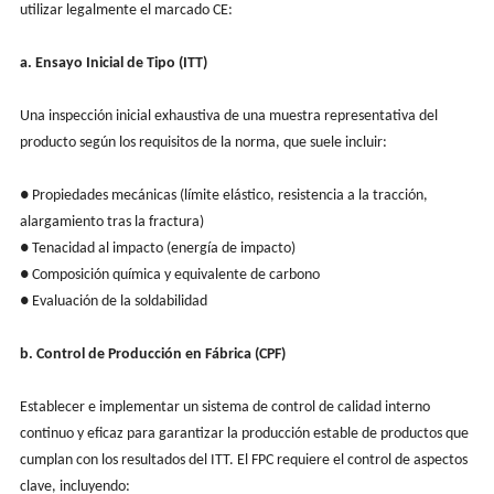
utilizar legalmente el marcado CE:
a. Ensayo Inicial de Tipo (ITT)
Una inspección inicial exhaustiva de una muestra representativa del
producto según los requisitos de la norma, que suele incluir:
● Propiedades mecánicas (límite elástico, resistencia a la tracción,
alargamiento tras la fractura)
● Tenacidad al impacto (energía de impacto)
● Composición química y equivalente de carbono
● Evaluación de la soldabilidad
b. Control de Producción en Fábrica (CPF)
Establecer e implementar un sistema de control de calidad interno
continuo y eficaz para garantizar la producción estable de productos que
cumplan con los resultados del ITT. El FPC requiere el control de aspectos
clave, incluyendo: